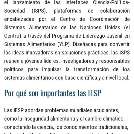
el lanzamiento de las Interfaces Ciencia-Política-
Sociedad (ISPS), plataformas de colaboración
encabezadas por el Centro de Coordinación de
Sistemas Alimentarios de las Naciones Unidas (el
Centro) a través del Programa de Liderazgo Juvenil en
Sistemas Alimentarios (YLP). Diseñadas para convertir
las ideas innovadoras en soluciones prácticas, las ISPS
reúnen a jóvenes líderes, investigadores y responsables
políticos para impulsar la transformación de los
sistemas alimentarios con base científica y a nivel local.
Por qué son importantes las IESP
Las IESP abordan problemas mundiales acuciantes,
como la inseguridad alimentaria y el cambio climático,
conectando la ciencia, los conocimientos tradicionales,