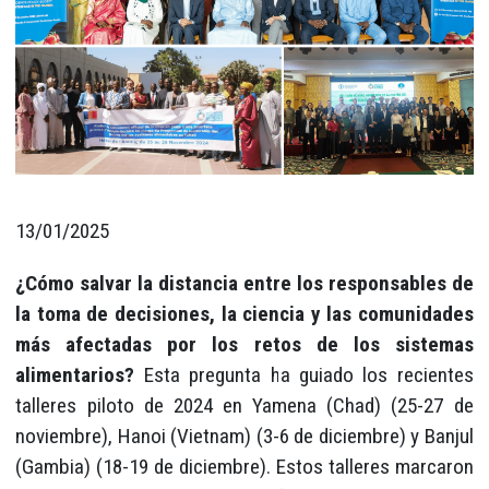
13/01/2025
¿Cómo salvar la distancia entre los responsables de
la toma de decisiones, la ciencia y las comunidades
más afectadas por los retos de los sistemas
alimentarios?
Esta pregunta ha guiado los recientes
talleres piloto de 2024 en Yamena (Chad) (25-27 de
noviembre), Hanoi (Vietnam) (3-6 de diciembre) y Banjul
(Gambia) (18-19 de diciembre). Estos talleres marcaron