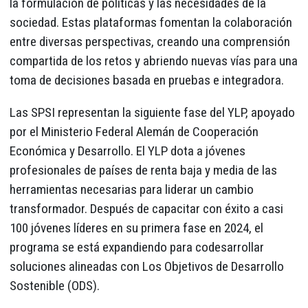
la formulación de políticas y las necesidades de la
sociedad. Estas plataformas fomentan la colaboración
entre diversas perspectivas, creando una comprensión
compartida de los retos y abriendo nuevas vías para una
toma de decisiones basada en pruebas e integradora.
Las SPSI representan la siguiente fase del YLP, apoyado
por el Ministerio Federal Alemán de Cooperación
Económica y Desarrollo. El YLP dota a jóvenes
profesionales de países de renta baja y media de las
herramientas necesarias para liderar un cambio
transformador. Después de capacitar con éxito a casi
100 jóvenes líderes en su primera fase en 2024, el
programa se está expandiendo para codesarrollar
soluciones alineadas con Los Objetivos de Desarrollo
Sostenible (ODS).