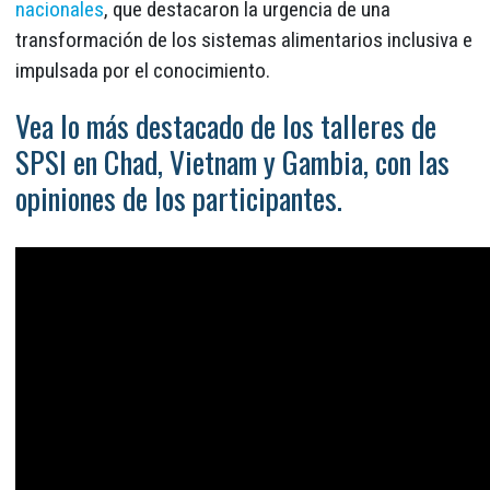
nacionales
, que destacaron la urgencia de una
transformación de los sistemas alimentarios inclusiva e
impulsada por el conocimiento.
Vea lo más destacado de los talleres de
SPSI en Chad, Vietnam y Gambia, con las
opiniones de los participantes.