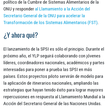
político de la Cumbre de Sistemas Alimentarios de la
ONU y responder
al Llamamiento a la Acción del
Secretario General de la ONU para acelerar la
Transformación de los Sistemas Alimentarios (FST)
.
¿Y ahora qué?
El lanzamiento de la SPSI es sólo el principio. Durante el
próximo año, el YLP seguirá colaborando con jóvenes
líderes, coordinadores nacionales, académicos y partes
interesadas para poner a prueba las SPSI en más
países. Estos proyectos piloto servirán de modelo para
la aplicación de itinerarios nacionales, ampliando las
estrategias que hayan tenido éxito para lograr mayores
repercusiones en respuesta al Llamamiento Mundial a la
Acción del Secretario General de las Naciones Unidas.