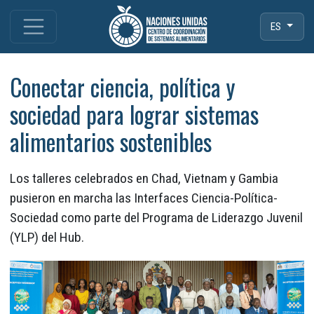
ES
Conectar ciencia, política y
sociedad para lograr sistemas
alimentarios sostenibles
Los talleres celebrados en Chad, Vietnam y Gambia
pusieron en marcha las Interfaces Ciencia-Política-
Sociedad como parte del Programa de Liderazgo Juvenil
(YLP) del Hub.