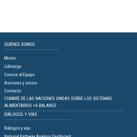
QUIÉNES SOMOS
Misión
Liderazgo
Conoce al Equipo
Asesores y socios
Contacto
CUMBRE DE LAS NACIONES UNIDAS SOBRE LOS SISTEMAS
ALIMENTARIOS +4 BALANCE
DIÁLOGOS Y VÍAS
Diálogos y vías
National Pathway Analysis Dashboard