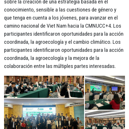
sobre la creación de una estrategia basada en el
conocimiento, sensible a las cuestiones de género y
que tenga en cuenta a los jóvenes, para avanzar en el
camino nacional de Viet Nam hacia la CMNUCC+4. Los
participantes identificaron oportunidades para la acción
coordinada, la agroecología y el cambio climático. Los
participantes identificaron oportunidades para la acción
coordinada, la agroecología y la mejora de la
colaboración entre las múltiples partes interesadas.