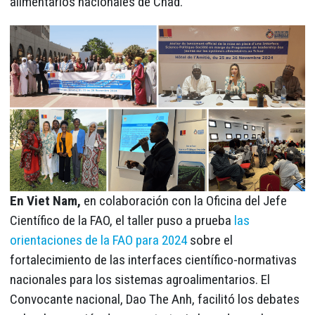
alimentarios nacionales de Chad.
En Viet Nam,
en colaboración con la Oficina del Jefe
Científico de la FAO, el taller puso a prueba
las
orientaciones de la FAO para 2024
sobre el
fortalecimiento de las interfaces científico-normativas
nacionales para los sistemas agroalimentarios. El
Convocante nacional, Dao The Anh, facilitó los debates