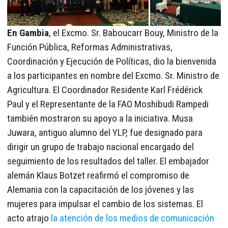
En Gambia
, el Excmo. Sr. Baboucarr Bouy, Ministro de la
Función Pública, Reformas Administrativas,
Coordinación y Ejecución de Políticas, dio la bienvenida
a los participantes en nombre del Excmo. Sr. Ministro de
Agricultura. El Coordinador Residente Karl Frédérick
Paul y el Representante de la FAO Moshibudi Rampedi
también mostraron su apoyo a la iniciativa. Musa
Juwara, antiguo alumno del YLP, fue designado para
dirigir un grupo de trabajo nacional encargado del
seguimiento de los resultados del taller. El embajador
alemán Klaus Botzet reafirmó el compromiso de
Alemania con la capacitación de los jóvenes y las
mujeres para impulsar el cambio de los sistemas. El
acto atrajo
la atención de los medios de comunicación