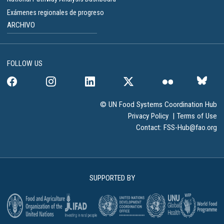
Exámenes regionales de progreso
ARCHIVO
FOLLOW US
© UN Food Systems Coordination Hub
Privacy Policy
|
Terms of Use
Contact:
FSS-Hub@fao.org
SUPPORTED BY