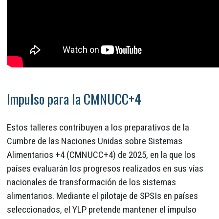
Impulso para la CMNUCC+4
Estos talleres contribuyen a los preparativos de la
Cumbre de las Naciones Unidas sobre Sistemas
Alimentarios +4 (CMNUCC+4) de 2025, en la que los
países evaluarán los progresos realizados en sus vías
nacionales de transformación de los sistemas
alimentarios. Mediante el pilotaje de SPSIs en países
seleccionados, el YLP pretende mantener el impulso