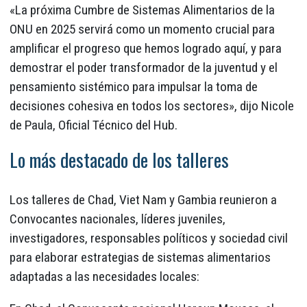
«La próxima Cumbre de Sistemas Alimentarios de la
ONU en 2025 servirá como un momento crucial para
amplificar el progreso que hemos logrado aquí, y para
demostrar el poder transformador de la juventud y el
pensamiento sistémico para impulsar la toma de
decisiones cohesiva en todos los sectores», dijo Nicole
de Paula, Oficial Técnico del Hub.
Lo más destacado de los talleres
Los talleres de Chad, Viet Nam y Gambia reunieron a
Convocantes nacionales, líderes juveniles,
investigadores, responsables políticos y sociedad civil
para elaborar estrategias de sistemas alimentarios
adaptadas a las necesidades locales: