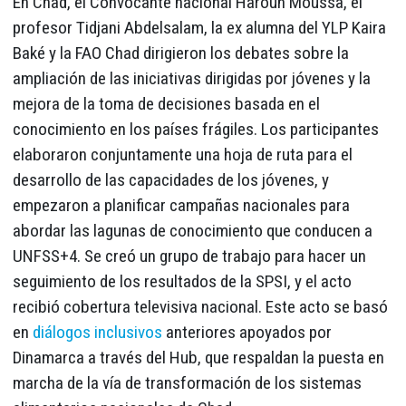
En Chad, el Convocante nacional Haroun Moussa, el
profesor Tidjani Abdelsalam, la ex alumna del YLP Kaira
Baké y la FAO Chad dirigieron los debates sobre la
ampliación de las iniciativas dirigidas por jóvenes y la
mejora de la toma de decisiones basada en el
conocimiento en los países frágiles. Los participantes
elaboraron conjuntamente una hoja de ruta para el
desarrollo de las capacidades de los jóvenes, y
empezaron a planificar campañas nacionales para
abordar las lagunas de conocimiento que conducen a
UNFSS+4. Se creó un grupo de trabajo para hacer un
seguimiento de los resultados de la SPSI, y el acto
recibió cobertura televisiva nacional. Este acto se basó
en
diálogos inclusivos
anteriores apoyados por
Dinamarca a través del Hub, que respaldan la puesta en
marcha de la vía de transformación de los sistemas