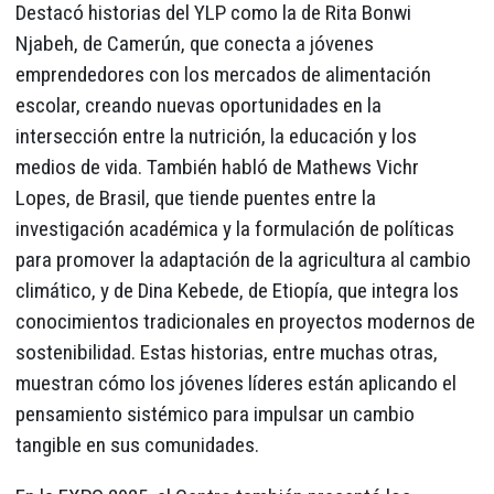
Destacó historias del YLP como la de Rita Bonwi
Njabeh, de Camerún, que conecta a jóvenes
emprendedores con los mercados de alimentación
escolar, creando nuevas oportunidades en la
intersección entre la nutrición, la educación y los
medios de vida. También habló de Mathews Vichr
Lopes, de Brasil, que tiende puentes entre la
investigación académica y la formulación de políticas
para promover la adaptación de la agricultura al cambio
climático, y de Dina Kebede, de Etiopía, que integra los
conocimientos tradicionales en proyectos modernos de
sostenibilidad. Estas historias, entre muchas otras,
muestran cómo los jóvenes líderes están aplicando el
pensamiento sistémico para impulsar un cambio
tangible en sus comunidades.