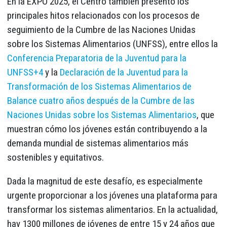
En la EXPO 2025, el Centro también presentó los
principales hitos relacionados con los procesos de
seguimiento de la Cumbre de las Naciones Unidas
sobre los Sistemas Alimentarios (UNFSS), entre ellos la
Conferencia Preparatoria de la Juventud para la
UNFSS+4
y la
Declaración de la Juventud para la
Transformación de los Sistemas Alimentarios de
Balance cuatro años después de la Cumbre de las
Naciones Unidas sobre los Sistemas Alimentarios
, que
muestran cómo los jóvenes están contribuyendo a la
demanda mundial de sistemas alimentarios más
sostenibles y equitativos.
Dada la magnitud de este desafío, es especialmente
urgente proporcionar a los jóvenes una plataforma para
transformar los sistemas alimentarios. En la actualidad,
hay 1300 millones de jóvenes de entre 15 y 24 años que