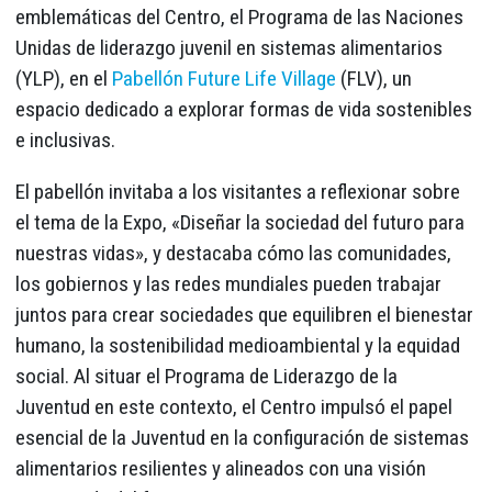
emblemáticas del Centro, el Programa de las Naciones
Unidas de liderazgo juvenil en sistemas alimentarios
(YLP), en el
Pabellón Future Life Village
(FLV), un
espacio dedicado a explorar formas de vida sostenibles
e inclusivas.
El pabellón invitaba a los visitantes a reflexionar sobre
el tema de la Expo, «Diseñar la sociedad del futuro para
nuestras vidas», y destacaba cómo las comunidades,
los gobiernos y las redes mundiales pueden trabajar
juntos para crear sociedades que equilibren el bienestar
humano, la sostenibilidad medioambiental y la equidad
social. Al situar el Programa de Liderazgo de la
Juventud en este contexto, el Centro impulsó el papel
esencial de la Juventud en la configuración de sistemas
alimentarios resilientes y alineados con una visión