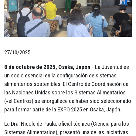
27/10/2025
8 de octubre de 2025, Osaka, Japón -
La Juventud es
un socio esencial en la configuración de sistemas
alimentarios sostenibles. El Centro de Coordinación de
las Naciones Unidas sobre los Sistemas Alimentarios
(«el Centro») se enorgullece de haber sido seleccionado
para formar parte de la EXPO 2025 en Osaka, Japón.
La Dra. Nicole de Paula, oficial técnica (Ciencia para los
Sistemas Alimentarios), presentó una de las iniciativas