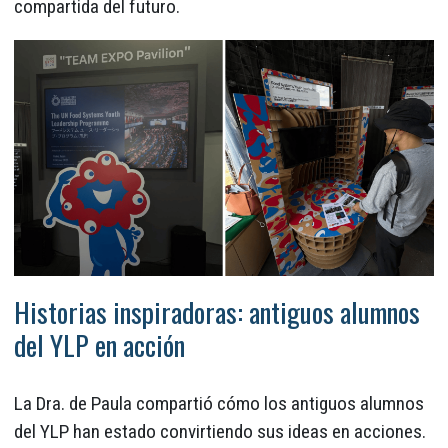
compartida del futuro.
Historias inspiradoras: antiguos alumnos
del YLP en acción
La Dra. de Paula compartió cómo los antiguos alumnos
del YLP han estado convirtiendo sus ideas en acciones.