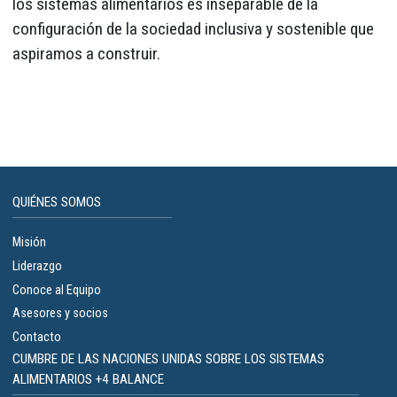
los sistemas alimentarios es inseparable de la
configuración de la sociedad inclusiva y sostenible que
aspiramos a construir.
QUIÉNES SOMOS
Misión
Liderazgo
Conoce al Equipo
Asesores y socios
Contacto
CUMBRE DE LAS NACIONES UNIDAS SOBRE LOS SISTEMAS
ALIMENTARIOS +4 BALANCE