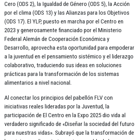
Cero (ODS 2), la Igualdad de Género (ODS 5), la Acción
por el clima (ODS 13) y las Alianzas para los Objetivos
(ODS 17). El YLP, puesto en marcha por el Centro en
2023 y generosamente financiado por el Ministerio
Federal Alemán de Cooperación Económica y
Desarrollo, aprovecha esta oportunidad para empoderar
a la juventud en el pensamiento sistémico y el liderazgo
colaborativo, traduciendo sus ideas en soluciones
prácticas para la transformación de los sistemas
alimentarios a nivel nacional.
Al conectar los principios del pabellón FLV con
iniciativas reales lideradas por la Juventud, la
participación de El Centro en la Expo 2025 dio vida al
verdadero significado de «Diseñar la sociedad del futuro
para nuestras vidas». Subrayó que la transformación de