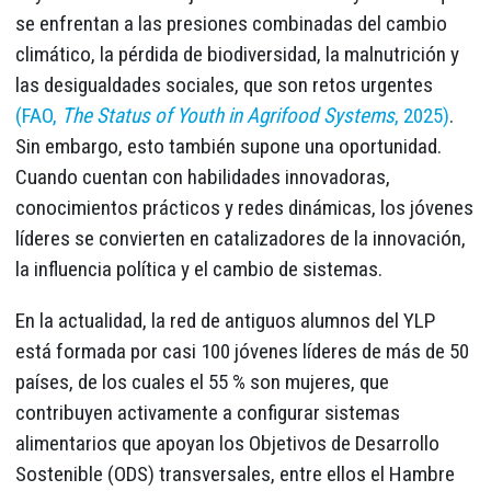
se enfrentan a las presiones combinadas del cambio
climático, la pérdida de biodiversidad, la malnutrición y
las desigualdades sociales, que son retos urgentes
(FAO,
The Status of Youth in Agrifood Systems
, 2025)
.
Sin embargo, esto también supone una oportunidad.
Cuando cuentan con habilidades innovadoras,
conocimientos prácticos y redes dinámicas, los jóvenes
líderes se convierten en catalizadores de la innovación,
la influencia política y el cambio de sistemas.
En la actualidad, la red de antiguos alumnos del YLP
está formada por casi 100 jóvenes líderes de más de 50
países, de los cuales el 55 % son mujeres, que
contribuyen activamente a configurar sistemas
alimentarios que apoyan los Objetivos de Desarrollo
Sostenible (ODS) transversales, entre ellos el Hambre