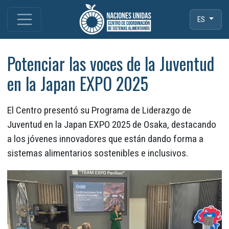
ES
Potenciar las voces de la Juventud
en la Japan EXPO 2025
El Centro presentó su Programa de Liderazgo de
Juventud en la Japan EXPO 2025 de Osaka, destacando
a los jóvenes innovadores que están dando forma a
sistemas alimentarios sostenibles e inclusivos.