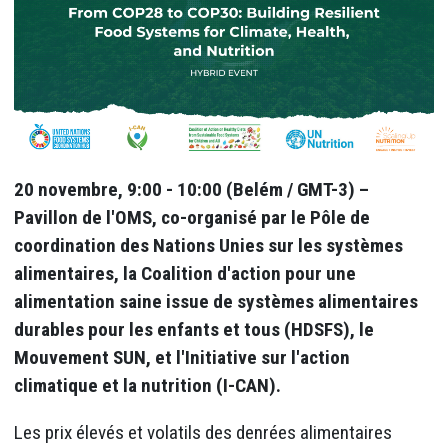
20 novembre, 9:00 - 10:00 (Belém / GMT-3) –
Pavillon de l'OMS, co-organisé par le Pôle de
coordination des Nations Unies sur les systèmes
alimentaires, la Coalition d'action pour une
alimentation saine issue de systèmes alimentaires
durables pour les enfants et tous (HDSFS), le
Mouvement SUN, et l'Initiative sur l'action
climatique et la nutrition (I-CAN).
Les prix élevés et volatils des denrées alimentaires