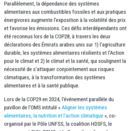
Parallèlement, la dépendance des systèmes
alimentaires aux combustibles fossiles et aux pratiques
énergivores augmente l'exposition à la volatilité des prix
et favorise les émissions. Ces défis interdépendants ont
été reconnus lors de la COP28, à travers les deux
déclarations des Émirats arabes unis sur 1) l'agriculture
durable, les systèmes alimentaires résilients et l'Action
pour le climat et 2) le climat et la santé, qui soulignent la
nécessité de s'attaquer conjointement aux risques
climatiques, à la transformation des systèmes
alimentaires et à la santé publique.
Lors de la COP29 en 2024, l'événement parallèle du
pavillon de l'OMS intitulé «
Aligner les systèmes
alimentaires, la nutrition et l'action climatique
», co-
organisé par le Pôle UNFSS, la coalition HDSFS, le