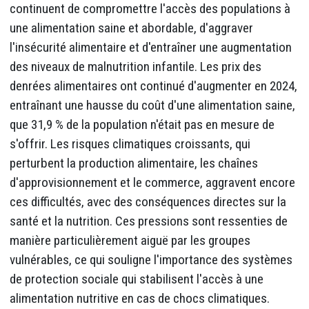
continuent de compromettre l'accès des populations à
une alimentation saine et abordable, d'aggraver
l'insécurité alimentaire et d'entraîner une augmentation
des niveaux de malnutrition infantile. Les prix des
denrées alimentaires ont continué d'augmenter en 2024,
entraînant une hausse du coût d'une alimentation saine,
que 31,9 % de la population n'était pas en mesure de
s'offrir. Les risques climatiques croissants, qui
perturbent la production alimentaire, les chaînes
d'approvisionnement et le commerce, aggravent encore
ces difficultés, avec des conséquences directes sur la
santé et la nutrition. Ces pressions sont ressenties de
manière particulièrement aiguë par les groupes
vulnérables, ce qui souligne l'importance des systèmes
de protection sociale qui stabilisent l'accès à une
alimentation nutritive en cas de chocs climatiques.