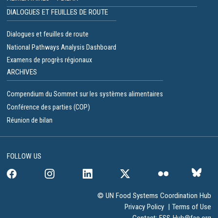
DIALOGUES ET FEUILLES DE ROUTE
Dialogues et feuilles de route
National Pathways Analysis Dashboard
Examens de progrès régionaux
ARCHIVES
Compendium du Sommet sur les systèmes alimentaires
Conférence des parties (COP)
Réunion de bilan
FOLLOW US
© UN Food Systems Coordination Hub
Privacy Policy
|
Terms of Use