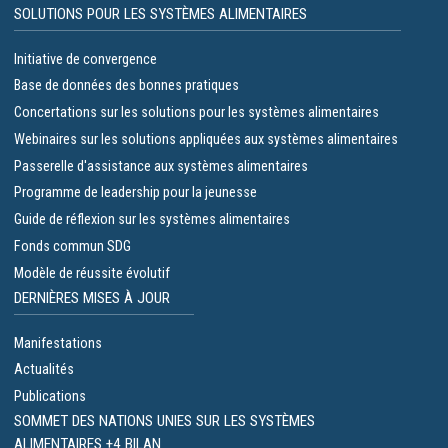
SOLUTIONS POUR LES SYSTÈMES ALIMENTAIRES
Initiative de convergence
Base de données des bonnes pratiques
Concertations sur les solutions pour les systèmes alimentaires
Webinaires sur les solutions appliquées aux systèmes alimentaires
Passerelle d'assistance aux systèmes alimentaires
Programme de leadership pour la jeunesse
Guide de réflexion sur les systèmes alimentaires
Fonds commun SDG
Modèle de réussite évolutif
DERNIÈRES MISES À JOUR
Manifestations
Actualités
Publications
SOMMET DES NATIONS UNIES SUR LES SYSTÈMES
ALIMENTAIRES +4 BILAN