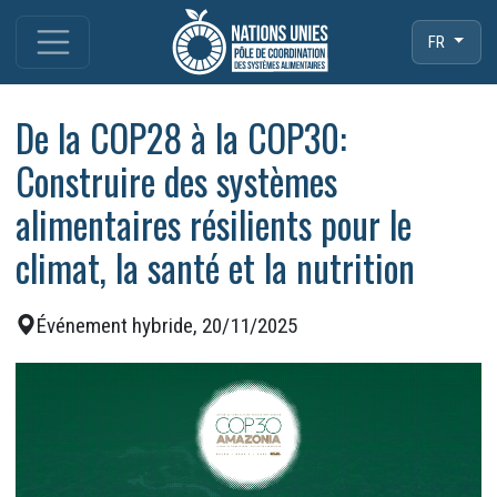
FR
De la COP28 à la COP30:
Construire des systèmes
alimentaires résilients pour le
climat, la santé et la nutrition
Événement hybride, 20/11/2025