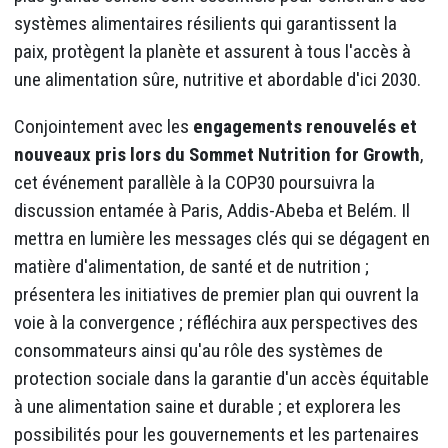
systèmes alimentaires résilients qui garantissent la
paix, protègent la planète et assurent à tous l'accès à
une alimentation sûre, nutritive et abordable d'ici 2030.
Conjointement avec les
engagements renouvelés et
nouveaux pris lors du Sommet Nutrition for Growth
,
cet événement parallèle à la COP30 poursuivra la
discussion entamée à Paris, Addis-Abeba et Belém. Il
mettra en lumière les messages clés qui se dégagent en
matière d'alimentation, de santé et de nutrition ;
présentera les initiatives de premier plan qui ouvrent la
voie à la convergence ; réfléchira aux perspectives des
consommateurs ainsi qu'au rôle des systèmes de
protection sociale dans la garantie d'un accès équitable
à une alimentation saine et durable ; et explorera les
possibilités pour les gouvernements et les partenaires