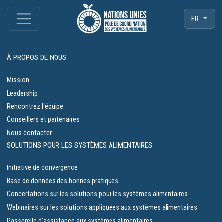
FR
À PROPOS DE NOUS
Mission
Leadership
Rencontrez l'équipe
Conseillers et partenaires
Nous contacter
SOLUTIONS POUR LES SYSTÈMES ALIMENTAIRES
Initiative de convergence
Base de données des bonnes pratiques
Concertations sur les solutions pour les systèmes alimentaires
Webinaires sur les solutions appliquées aux systèmes alimentaires
Passerelle d'assistance aux systèmes alimentaires