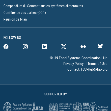
Compendium du Sommet sur les systèmes alimentaires
Conférence des parties (COP)
Réunion de bilan
FOLLOW US
© UN Food Systems Coordination Hub
Privacy Policy
|
Terms of Use
Contact:
FSS-Hub@fao.org
SUPPORTED BY