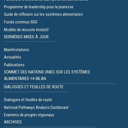
Programme de leadership pour la jeunesse
Guide de réflexion sur les systèmes alimentaires
Fonds commun SDG
Modèle de réussite évolutif
DERNIÈRES MISES À JOUR
Manifestations
Actualités
Publications
SOMMET DES NATIONS UNIES SUR LES SYSTÈMES
ALIMENTAIRES +4 BILAN
DIALOGUES ET FEUILLES DE ROUTE
Dialogues et feuilles de route
National Pathways Analysis Dashboard
Examens de progrès régionaux
ARCHIVES