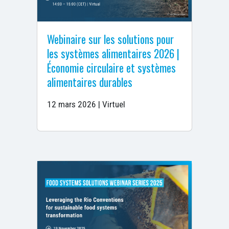
Webinaire sur les solutions pour
les systèmes alimentaires 2026 |
Économie circulaire et systèmes
alimentaires durables
12 mars 2026 | Virtuel