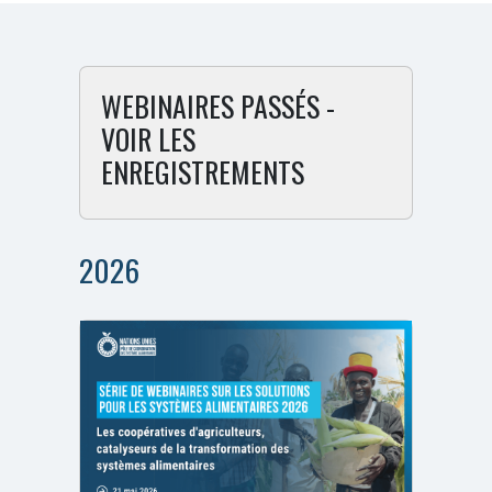
WEBINAIRES PASSÉS -
VOIR LES
ENREGISTREMENTS
2026