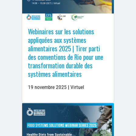
Webinaires sur les solutions
appliquées aux systèmes
alimentaires 2025 | Tirer parti
des conventions de Rio pour une
transformation durable des
systèmes alimentaires
19 novembre 2025 | Virtuel