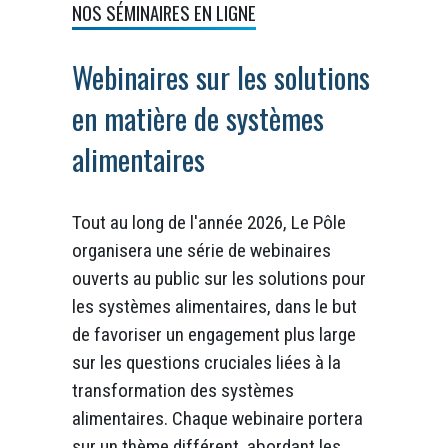
NOS SÉMINAIRES EN LIGNE
Webinaires sur les solutions
en matière de systèmes
alimentaires
Tout au long de l'année 2026, Le Pôle
organisera une série de webinaires
ouverts au public sur les solutions pour
les systèmes alimentaires, dans le but
de favoriser un engagement plus large
sur les questions cruciales liées à la
transformation des systèmes
alimentaires. Chaque webinaire portera
sur un thème différent, abordant les