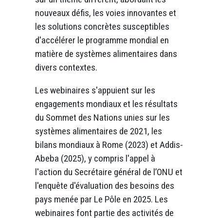
nouveaux défis, les voies innovantes et
les solutions concrètes susceptibles
d'accélérer le programme mondial en
matière de systèmes alimentaires dans
divers contextes.
Les webinaires s'appuient sur les
engagements mondiaux et les résultats
du Sommet des Nations unies sur les
systèmes alimentaires de 2021, les
bilans mondiaux à Rome (2023) et Addis-
Abeba (2025), y compris l'appel à
l'action du Secrétaire général de l’ONU et
l'enquête d'évaluation des besoins des
pays menée par Le Pôle en 2025. Les
webinaires font partie des activités de