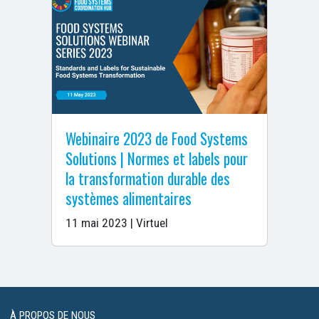
Webinaire 2023 de Food Systems
Solutions | Normes et labels pour
la transformation durable des
systèmes alimentaires
11 mai 2023 | Virtuel
À PROPOS DE NOUS