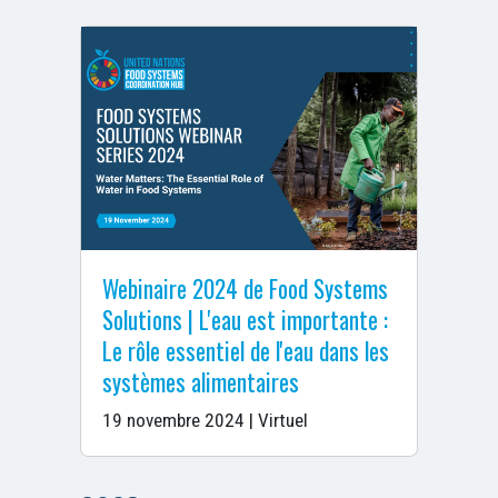
Webinaire 2024 de Food Systems
Solutions | L'eau est importante :
Le rôle essentiel de l'eau dans les
systèmes alimentaires
19 novembre 2024 | Virtuel