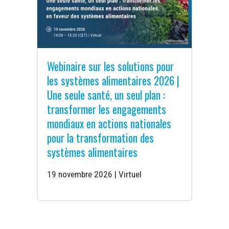
Webinaire sur les solutions pour
les systèmes alimentaires 2026 |
Une seule santé, un seul plan :
transformer les engagements
mondiaux en actions nationales
pour la transformation des
systèmes alimentaires
19 novembre 2026 | Virtuel