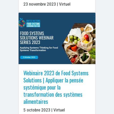
23 novembre 2023 | Virtuel
Webinaire 2023 de Food Systems
Solutions | Appliquer la pensée
systémique pour la
transformation des systèmes
alimentaires
5 octobre 2023 | Virtuel