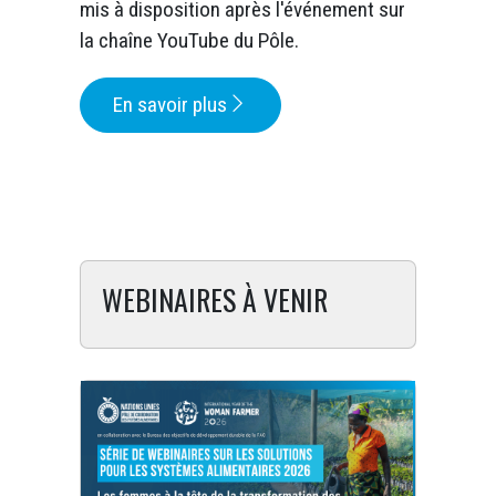
mis à disposition après l'événement sur
la chaîne YouTube du Pôle.
En savoir plus
WEBINAIRES À VENIR