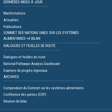
DERNIÈRES MISES À JOUR
Manifestations
Actualités
Publications
SOMMET DES NATIONS UNIES SUR LES SYSTÈMES
ALIMENTAIRES +4 BILAN
DIALOGUES ET FEUILLES DE ROUTE
Dialogues et feuilles de route
National Pathways Analysis Dashboard
Examens de progrès régionaux
ARCHIVES
Compendium du Sommet sur les systèmes alimentaires
Conférence des parties (COP)
Réunion de bilan