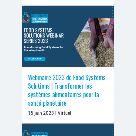
Webinaire 2023 de Food Systems
Solutions | Transformer les
systèmes alimentaires pour la
santé planétaire
15 juin 2023 | Virtuel