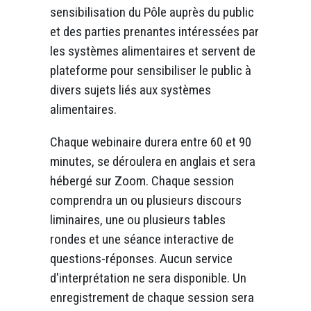
sensibilisation du Pôle auprès du public
et des parties prenantes intéressées par
les systèmes alimentaires et servent de
plateforme pour sensibiliser le public à
divers sujets liés aux systèmes
alimentaires.
Chaque webinaire durera entre 60 et 90
minutes, se déroulera en anglais et sera
hébergé sur Zoom. Chaque session
comprendra un ou plusieurs discours
liminaires, une ou plusieurs tables
rondes et une séance interactive de
questions-réponses. Aucun service
d'interprétation ne sera disponible. Un
enregistrement de chaque session sera