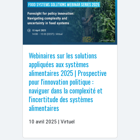
Webinaires sur les solutions
appliquées aux systèmes
alimentaires 2025 | Prospective
pour l'innovation politique :
naviguer dans la complexité et
l'incertitude des systèmes
alimentaires
10 avril 2025 | Virtuel