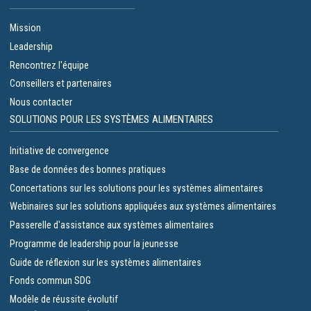
Mission
Leadership
Rencontrez l'équipe
Conseillers et partenaires
Nous contacter
SOLUTIONS POUR LES SYSTÈMES ALIMENTAIRES
Initiative de convergence
Base de données des bonnes pratiques
Concertations sur les solutions pour les systèmes alimentaires
Webinaires sur les solutions appliquées aux systèmes alimentaires
Passerelle d'assistance aux systèmes alimentaires
Programme de leadership pour la jeunesse
Guide de réflexion sur les systèmes alimentaires
Fonds commun SDG
Modèle de réussite évolutif