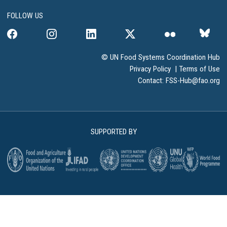
FOLLOW US
© UN Food Systems Coordination Hub
Privacy Policy
|
Terms of Use
Contact:
FSS-Hub@fao.org
SUPPORTED BY