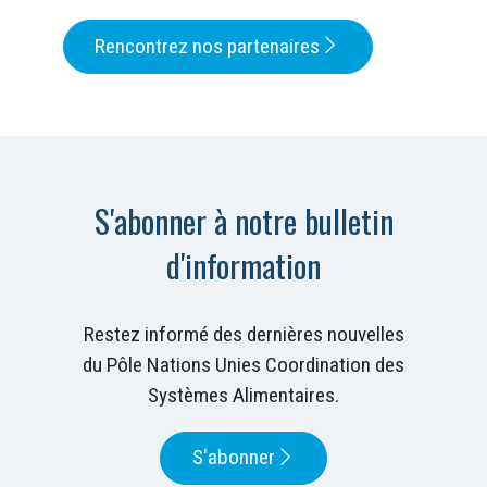
Rencontrez nos partenaires
S'abonner à notre bulletin
d'information
Restez informé des dernières nouvelles
du Pôle Nations Unies Coordination des
Systèmes Alimentaires.
S'abonner