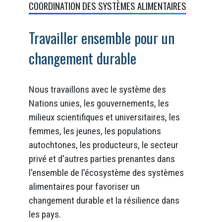
COORDINATION DES SYSTÈMES ALIMENTAIRES
Travailler ensemble pour un
changement durable
Nous travaillons avec le système des
Nations unies, les gouvernements, les
milieux scientifiques et universitaires, les
femmes, les jeunes, les populations
autochtones, les producteurs, le secteur
privé et d'autres parties prenantes dans
l'ensemble de l'écosystème des systèmes
alimentaires pour favoriser un
changement durable et la résilience dans
les pays.