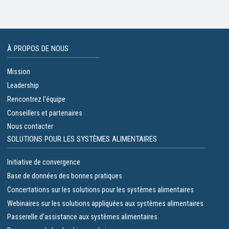
À PROPOS DE NOUS
Mission
Leadership
Rencontrez l'équipe
Conseillers et partenaires
Nous contacter
SOLUTIONS POUR LES SYSTÈMES ALIMENTAIRES
Initiative de convergence
Base de données des bonnes pratiques
Concertations sur les solutions pour les systèmes alimentaires
Webinaires sur les solutions appliquées aux systèmes alimentaires
Passerelle d'assistance aux systèmes alimentaires