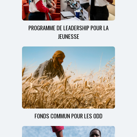
PROGRAMME DE LEADERSHIP POUR LA
JEUNESSE
FONDS COMMUN POUR LES ODD