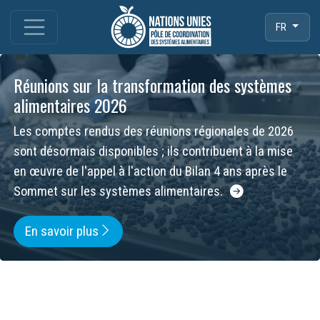
FR
Réunions sur la transformation des systèmes
alimentaires 2026
Les comptes rendus des réunions régionales de 2026
sont désormais disponibles ; ils contribuent à la mise
en œuvre de l'appel à l'action du Bilan 4 ans après le
Sommet sur les systèmes alimentaires.
En savoir plus