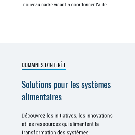
nouveau cadre visant à coordonner l'aide...
DOMAINES D'INTÉRÊT
Solutions pour les systèmes
alimentaires
Découvrez les initiatives, les innovations
et les ressources qui alimentent la
transformation des systèmes