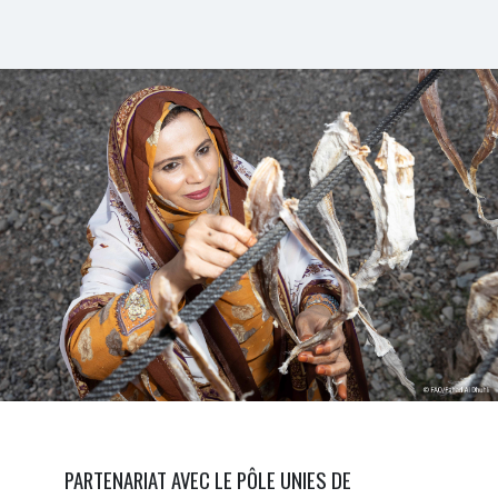
PARTENARIAT AVEC LE PÔLE UNIES DE