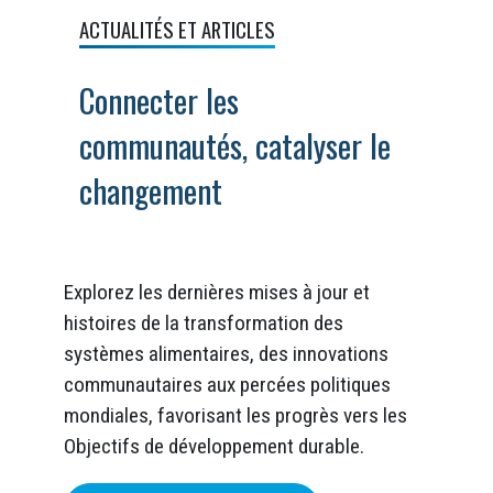
ACTUALITÉS ET ARTICLES
Connecter les
communautés, catalyser le
changement
Explorez les dernières mises à jour et
histoires de la transformation des
systèmes alimentaires, des innovations
communautaires aux percées politiques
mondiales, favorisant les progrès vers les
Objectifs de développement durable.