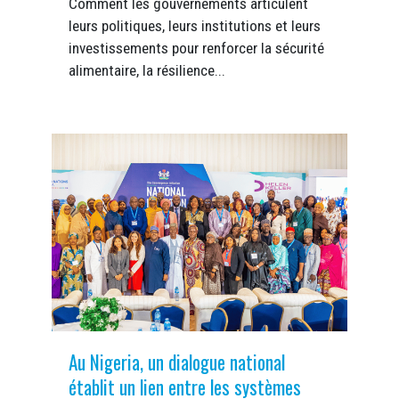
Comment les gouvernements articulent
leurs politiques, leurs institutions et leurs
investissements pour renforcer la sécurité
alimentaire, la résilience...
Au Nigeria, un dialogue national
établit un lien entre les systèmes