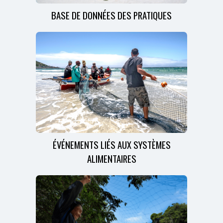
BASE DE DONNÉES DES PRATIQUES
ÉVÉNEMENTS LIÉS AUX SYSTÈMES
ALIMENTAIRES