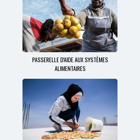
PASSERELLE D'AIDE AUX SYSTÈMES
ALIMENTAIRES