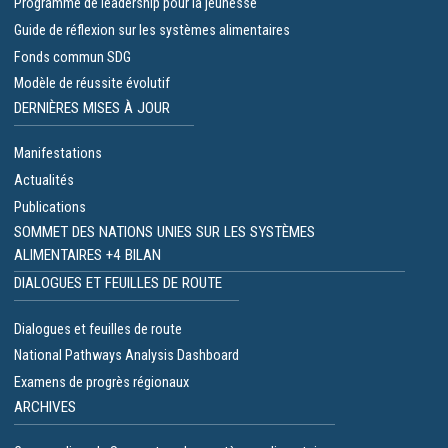
Programme de leadership pour la jeunesse
Guide de réflexion sur les systèmes alimentaires
Fonds commun SDG
Modèle de réussite évolutif
DERNIÈRES MISES À JOUR
Manifestations
Actualités
Publications
SOMMET DES NATIONS UNIES SUR LES SYSTÈMES
ALIMENTAIRES +4 BILAN
DIALOGUES ET FEUILLES DE ROUTE
Dialogues et feuilles de route
National Pathways Analysis Dashboard
Examens de progrès régionaux
ARCHIVES