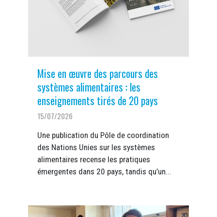
Mise en œuvre des parcours des
systèmes alimentaires : les
enseignements tirés de 20 pays
15/07/2026
Une publication du Pôle de coordination
des Nations Unies sur les systèmes
alimentaires recense les pratiques
émergentes dans 20 pays, tandis qu’un...