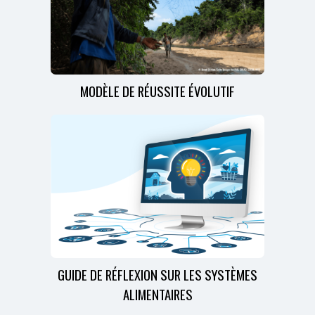
MODÈLE DE RÉUSSITE ÉVOLUTIF
GUIDE DE RÉFLEXION SUR LES SYSTÈMES
ALIMENTAIRES