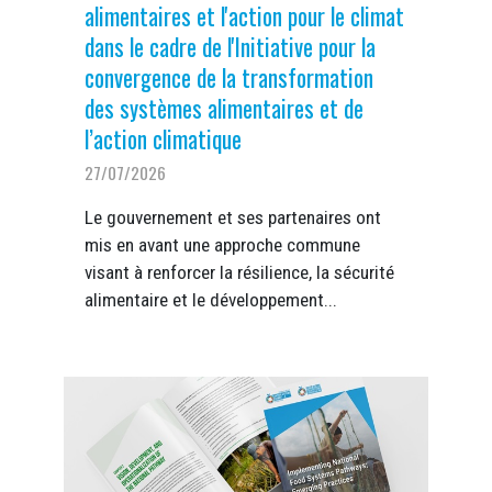
alimentaires et l'action pour le climat
dans le cadre de l'Initiative pour la
convergence de la transformation
des systèmes alimentaires et de
l’action climatique
27/07/2026
Le gouvernement et ses partenaires ont
mis en avant une approche commune
visant à renforcer la résilience, la sécurité
alimentaire et le développement...