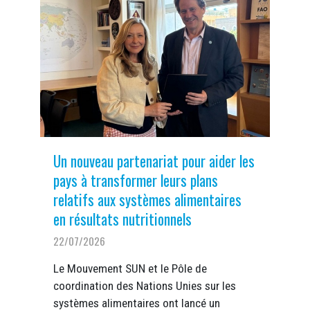
Un nouveau partenariat pour aider les
pays à transformer leurs plans
relatifs aux systèmes alimentaires
en résultats nutritionnels
22/07/2026
Le Mouvement SUN et le Pôle de
coordination des Nations Unies sur les
systèmes alimentaires ont lancé un