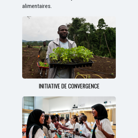
alimentaires.
INITIATIVE DE CONVERGENCE