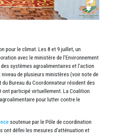
ur le climat. Les 8 et 9 juillet, un
aboration avec le ministère de l'Environnement
n des systèmes agroalimentaires et l'action
 niveau de plusieurs ministères (voir note de
 et du Bureau du Coordonnateur résident des
ont participé virtuellement. La Coalition
agroalimentaire pour lutter contre le
gence
soutenue par le Pôle de coordination
s ont défini les mesures d'atténuation et