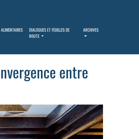
 ALIMENTAIRES
DIALOGUES ET FEUILLES DE
ARCHIVES
ROUTE
convergence entre