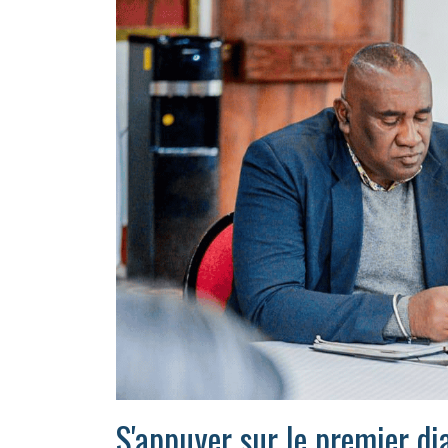
S'appuyer sur le premier di