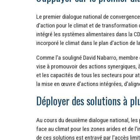
Le premier dialogue national de convergence
d'action pour le climat et de transformation 
intégré les systèmes alimentaires dans la CDN
incorporé le climat dans le plan d'action de 
Comme l'a souligné David Nabarro, membre
vise à promouvoir des actions synergiques, à 
et les capacités de tous les secteurs pour a
la mise en œuvre d'actions intégrées, d'aligner
Déployer des solutions à pl
Au cours du deuxième dialogue national, les p
face au climat pour les zones arides et de l
de ces solutions est entravé par l'accès limi