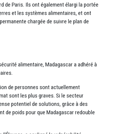
d de Paris. Ils ont également élargi la portée
 terres et les systèmes alimentaires, et ont
 permanente chargée de suivre le plan de
sécurité alimentaire, Madagascar a adhéré à
aires.
illion de personnes sont actuellement
mat sont les plus graves. Si le secteur
ense potentiel de solutions, grâce à des
ument de poids pour que Madagascar redouble