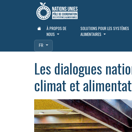
À PROPOS DE
SOLUTIONS POUR LES SYSTÈMES
NOUS
ALIMENTAIRES
FR
Les dialogues nati
climat et alimenta