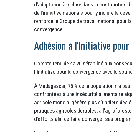
d'adaptation à inclure dans la contribution d
de l'initiative nationale pour y inclure la dés
renforcé le Groupe de travail national pour 
convergence.
Adhésion à l'Initiative pour
Compte tenu de sa vulnérabilité aux conséqu
l'Initiative pour la convergence avec le sout
À Madagascar, 75 % de la population n'a pas 
confrontées à une insécurité alimentaire aiguë
agricole mondial génère plus d'un tiers des 
pratiques agricoles durables, à l'agroforest
d'efforts afin de faire converger ses progra