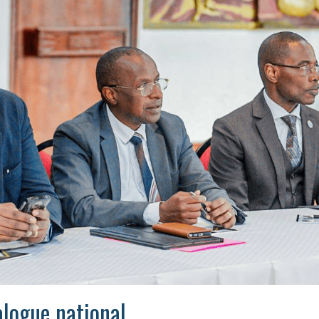
alogue national