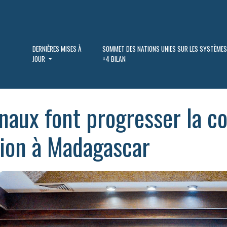
DERNIÈRES MISES À
SOMMET DES NATIONS UNIES SUR LES SYSTÈMES
JOUR
+4 BILAN
onaux font progresser la 
tion à Madagascar