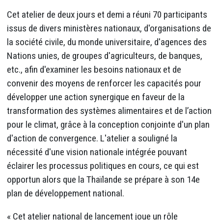
Cet atelier de deux jours et demi a réuni 70 participants
issus de divers ministères nationaux, d'organisations de
la société civile, du monde universitaire, d'agences des
Nations unies, de groupes d'agriculteurs, de banques,
etc., afin d'examiner les besoins nationaux et de
convenir des moyens de renforcer les capacités pour
développer une action synergique en faveur de la
transformation des systèmes alimentaires et de l’action
pour le climat, grâce à la conception conjointe d'un plan
d'action de convergence. L'atelier a souligné la
nécessité d'une vision nationale intégrée pouvant
éclairer les processus politiques en cours, ce qui est
opportun alors que la Thaïlande se prépare à son 14e
plan de développement national.
« Cet atelier national de lancement joue un rôle