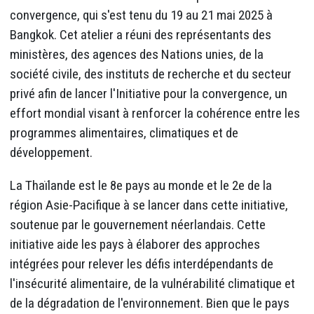
convergence, qui s'est tenu du 19 au 21 mai 2025 à
Bangkok. Cet atelier a réuni des représentants des
ministères, des agences des Nations unies, de la
société civile, des instituts de recherche et du secteur
privé afin de lancer l'Initiative pour la convergence, un
effort mondial visant à renforcer la cohérence entre les
programmes alimentaires, climatiques et de
développement.
La Thaïlande est le 8e pays au monde et le 2e de la
région Asie-Pacifique à se lancer dans cette initiative,
soutenue par le gouvernement néerlandais. Cette
initiative aide les pays à élaborer des approches
intégrées pour relever les défis interdépendants de
l'insécurité alimentaire, de la vulnérabilité climatique et
de la dégradation de l'environnement. Bien que le pays