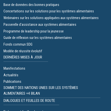
Base de données des bonnes pratiques
Concertations sur les solutions pour les systèmes alimentaires
Webinaires sur les solutions appliquées aux systèmes alimentaires
Passerelle d'assistance aux systèmes alimentaires
Programme de leadership pour la jeunesse
Guide de réflexion sur les systèmes alimentaires
Fonds commun SDG
Modèle de réussite évolutif
DERNIÈRES MISES À JOUR
Manifestations
Actualités
Publications
SOMMET DES NATIONS UNIES SUR LES SYSTÈMES
ALIMENTAIRES +4 BILAN
DIALOGUES ET FEUILLES DE ROUTE