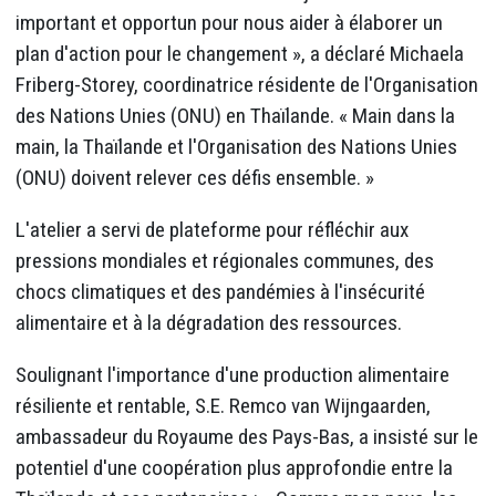
important et opportun pour nous aider à élaborer un
plan d'action pour le changement », a déclaré Michaela
Friberg-Storey, coordinatrice résidente de l'Organisation
des Nations Unies (ONU) en Thaïlande. « Main dans la
main, la Thaïlande et l'Organisation des Nations Unies
(ONU) doivent relever ces défis ensemble. »
L'atelier a servi de plateforme pour réfléchir aux
pressions mondiales et régionales communes, des
chocs climatiques et des pandémies à l'insécurité
alimentaire et à la dégradation des ressources.
Soulignant l'importance d'une production alimentaire
résiliente et rentable, S.E. Remco van Wijngaarden,
ambassadeur du Royaume des Pays-Bas, a insisté sur le
potentiel d'une coopération plus approfondie entre la