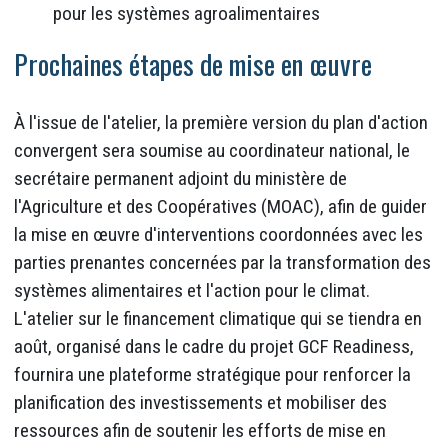
pour les systèmes agroalimentaires
Prochaines étapes de mise en œuvre
À l'issue de l'atelier, la première version du plan d'action
convergent sera soumise au coordinateur national, le
secrétaire permanent adjoint du ministère de
l'Agriculture et des Coopératives (MOAC), afin de guider
la mise en œuvre d'interventions coordonnées avec les
parties prenantes concernées par la transformation des
systèmes alimentaires et l'action pour le climat.
L'atelier sur le financement climatique qui se tiendra en
août, organisé dans le cadre du projet GCF Readiness,
fournira une plateforme stratégique pour renforcer la
planification des investissements et mobiliser des
ressources afin de soutenir les efforts de mise en