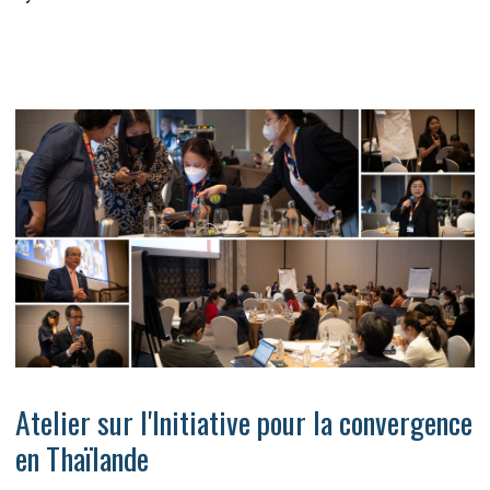
Atelier sur l'Initiative pour la convergence
en Thaïlande