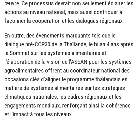
œuvre. Ce processus devrait non seulement éclairer les
actions au niveau national, mais aussi contribuer à
façonner la coopération et les dialogues régionaux.
En outre, des événements marquants tels que le
dialogue pré-COP30 de la Thaïlande, le bilan 4 ans après
le Sommet sur les systèmes alimentaires et
l'élaboration de la vision de l'ASEAN pour les systèmes
agroalimentaires offrent au coordinateur national des
occasions clés d'aligner le programme thaïlandais en
matière de systèmes alimentaires sur les stratégies
climatiques nationales, les cadres régionaux et les
engagements mondiaux, renforçant ainsi la cohérence
et l'impact à tous les niveaux.