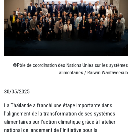
©Pôle de coordination des Nations Unies sur les systèmes
alimentaires / Raiwin Wantaveesub
30/05/2025
La Thaïlande a franchi une étape importante dans
l'alignement de la transformation de ses systèmes
alimentaires sur l'action climatique grâce à l'atelier
national de lancement de l'Initiative pour la