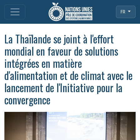
FR
La Thaïlande se joint à l'effort
mondial en faveur de solutions
intégrées en matière
d'alimentation et de climat avec le
lancement de l'Initiative pour la
convergence