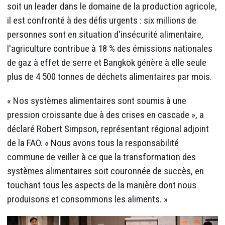
soit un leader dans le domaine de la production agricole,
il est confronté à des défis urgents : six millions de
personnes sont en situation d'insécurité alimentaire,
l'agriculture contribue à 18 % des émissions nationales
de gaz à effet de serre et Bangkok génère à elle seule
plus de 4 500 tonnes de déchets alimentaires par mois.
« Nos systèmes alimentaires sont soumis à une
pression croissante due à des crises en cascade », a
déclaré Robert Simpson, représentant régional adjoint
de la FAO. « Nous avons tous la responsabilité
commune de veiller à ce que la transformation des
systèmes alimentaires soit couronnée de succès, en
touchant tous les aspects de la manière dont nous
produisons et consommons les aliments. »