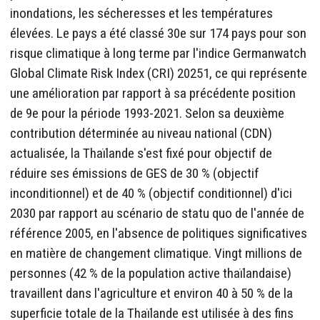
inondations, les sécheresses et les températures
élevées. Le pays a été classé 30e sur 174 pays pour son
risque climatique à long terme par l'indice Germanwatch
Global Climate Risk Index (CRI) 20251, ce qui représente
une amélioration par rapport à sa précédente position
de 9e pour la période 1993-2021. Selon sa deuxième
contribution déterminée au niveau national (CDN)
actualisée, la Thaïlande s'est fixé pour objectif de
réduire ses émissions de GES de 30 % (objectif
inconditionnel) et de 40 % (objectif conditionnel) d'ici
2030 par rapport au scénario de statu quo de l'année de
référence 2005, en l'absence de politiques significatives
en matière de changement climatique. Vingt millions de
personnes (42 % de la population active thaïlandaise)
travaillent dans l'agriculture et environ 40 à 50 % de la
superficie totale de la Thaïlande est utilisée à des fins