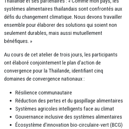
Thaïlande et ses partenaires : « Comme mon pays, les
systèmes alimentaires thaïlandais sont confrontés aux
défis du changement climatique. Nous devons travailler
ensemble pour élaborer des solutions qui soient non
seulement durables, mais aussi mutuellement
bénéfiques. »
Au cours de cet atelier de trois jours, les participants
ont élaboré conjointement le plan d'action de
convergence pour la Thaïlande, identifiant cinq
domaines de convergence nationaux :
Résilience communautaire
Réduction des pertes et du gaspillage alimentaires
Systèmes agricoles intelligents face au climat
Gouvernance inclusive des systèmes alimentaires
Écosystème d'innovation bio-circulaire-vert (BCG)