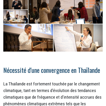
Nécessité d'une convergence en Thaïlande
La Thaïlande est fortement touchée par le changement
climatique, tant en termes d'évolution des tendances
climatiques que de fréquence et d'intensité accrues des
phénomènes climatiques extrêmes tels que les