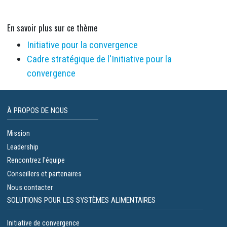
En savoir plus sur ce thème
Initiative pour la convergence
Cadre stratégique de l'Initiative pour la
convergence
À PROPOS DE NOUS
Mission
Leadership
Rencontrez l'équipe
Conseillers et partenaires
Nous contacter
SOLUTIONS POUR LES SYSTÈMES ALIMENTAIRES
Initiative de convergence