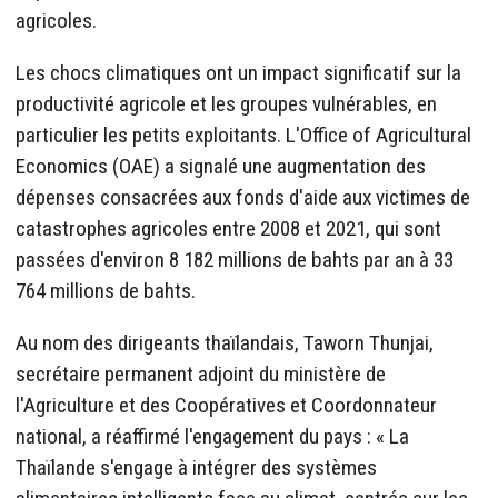
agricoles.
Les chocs climatiques ont un impact significatif sur la
productivité agricole et les groupes vulnérables, en
particulier les petits exploitants. L'Office of Agricultural
Economics (OAE) a signalé une augmentation des
dépenses consacrées aux fonds d'aide aux victimes de
catastrophes agricoles entre 2008 et 2021, qui sont
passées d'environ 8 182 millions de bahts par an à 33
764 millions de bahts.
Au nom des dirigeants thaïlandais, Taworn Thunjai,
secrétaire permanent adjoint du ministère de
l'Agriculture et des Coopératives et Coordonnateur
national, a réaffirmé l'engagement du pays : « La
Thaïlande s'engage à intégrer des systèmes