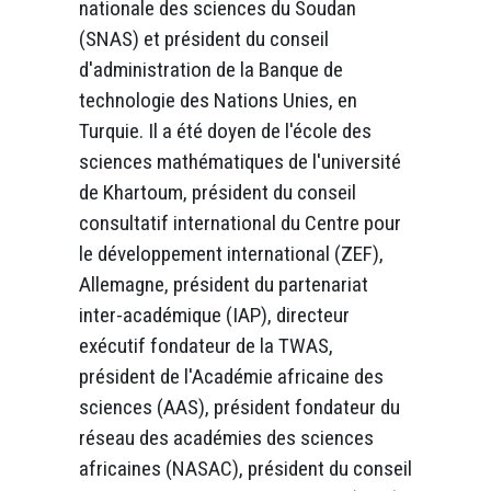
nationale des sciences du Soudan
(SNAS) et président du conseil
d'administration de la Banque de
technologie des Nations Unies, en
Turquie. Il a été doyen de l'école des
sciences mathématiques de l'université
de Khartoum, président du conseil
consultatif international du Centre pour
le développement international (ZEF),
Allemagne, président du partenariat
inter-académique (IAP), directeur
exécutif fondateur de la TWAS,
président de l'Académie africaine des
sciences (AAS), président fondateur du
réseau des académies des sciences
africaines (NASAC), président du conseil