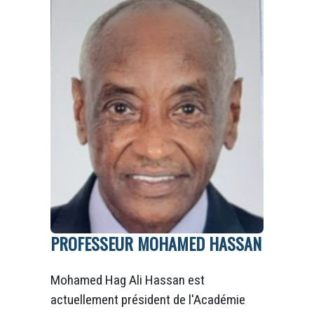
PROFESSEUR MOHAMED HASSAN
Mohamed Hag Ali Hassan est
actuellement président de l'Académie