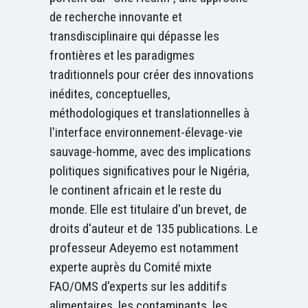
de recherche innovante et
transdisciplinaire qui dépasse les
frontières et les paradigmes
traditionnels pour créer des innovations
inédites, conceptuelles,
méthodologiques et translationnelles à
l'interface environnement-élevage-vie
sauvage-homme, avec des implications
politiques significatives pour le Nigéria,
le continent africain et le reste du
monde. Elle est titulaire d'un brevet, de
droits d'auteur et de 135 publications. Le
professeur Adeyemo est notamment
experte auprès du Comité mixte
FAO/OMS d'experts sur les additifs
alimentaires, les contaminants, les