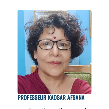
PROFESSEUR KAOSAR AFSANA