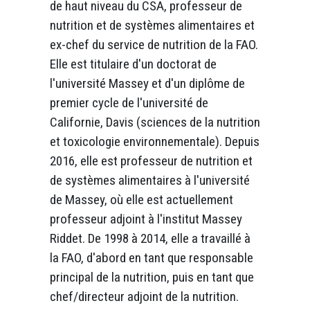
de haut niveau du CSA, professeur de
nutrition et de systèmes alimentaires et
ex-chef du service de nutrition de la FAO.
Elle est titulaire d'un doctorat de
l'université Massey et d'un diplôme de
premier cycle de l'université de
Californie, Davis (sciences de la nutrition
et toxicologie environnementale). Depuis
2016, elle est professeur de nutrition et
de systèmes alimentaires à l'université
de Massey, où elle est actuellement
professeur adjoint à l'institut Massey
Riddet. De 1998 à 2014, elle a travaillé à
la FAO, d'abord en tant que responsable
principal de la nutrition, puis en tant que
chef/directeur adjoint de la nutrition.