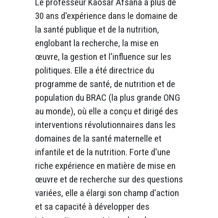
Le professeur Kaosar Afsana a plus de
30 ans d'expérience dans le domaine de
la santé publique et de la nutrition,
englobant la recherche, la mise en
œuvre, la gestion et l'influence sur les
politiques. Elle a été directrice du
programme de santé, de nutrition et de
population du BRAC (la plus grande ONG
au monde), où elle a conçu et dirigé des
interventions révolutionnaires dans les
domaines de la santé maternelle et
infantile et de la nutrition. Forte d'une
riche expérience en matière de mise en
œuvre et de recherche sur des questions
variées, elle a élargi son champ d'action
et sa capacité à développer des