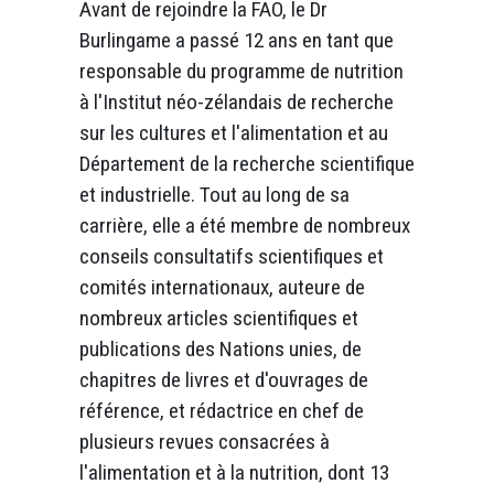
Avant de rejoindre la FAO, le Dr
Burlingame a passé 12 ans en tant que
responsable du programme de nutrition
à l'Institut néo-zélandais de recherche
sur les cultures et l'alimentation et au
Département de la recherche scientifique
et industrielle. Tout au long de sa
carrière, elle a été membre de nombreux
conseils consultatifs scientifiques et
comités internationaux, auteure de
nombreux articles scientifiques et
publications des Nations unies, de
chapitres de livres et d'ouvrages de
référence, et rédactrice en chef de
plusieurs revues consacrées à
l'alimentation et à la nutrition, dont 13