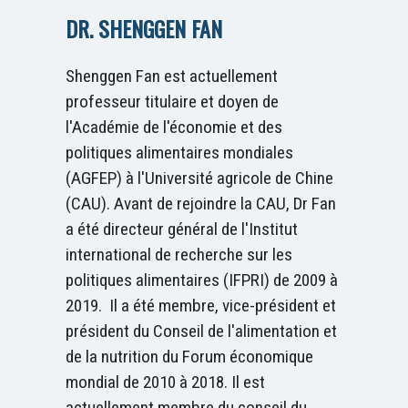
DR. SHENGGEN FAN
Shenggen Fan est actuellement
professeur titulaire et doyen de
l'Académie de l'économie et des
politiques alimentaires mondiales
(AGFEP) à l'Université agricole de Chine
(CAU). Avant de rejoindre la CAU, Dr Fan
a été directeur général de l'Institut
international de recherche sur les
politiques alimentaires (IFPRI) de 2009 à
2019. Il a été membre, vice-président et
président du Conseil de l'alimentation et
de la nutrition du Forum économique
mondial de 2010 à 2018. Il est
actuellement membre du conseil du