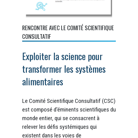
RENCONTRE AVEC LE COMITÉ SCIENTIFIQUE
CONSULTATIF
Exploiter la science pour
transformer les systèmes
alimentaires
Le Comité Scientifique Consultatif (CSC)
est composé d'éminents scientifiques du
monde entier, qui se consacrent à
relever les défis systémiques qui
existent dans les voies de