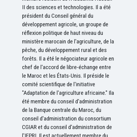
II des sciences et technologies. Il a été
président du Conseil général du
développement agricole, un groupe de
réflexion politique de haut niveau du
ministère marocain de l'agriculture, de la
pêche, du développement rural et des
forêts. Il a été le négociateur agricole en
chef de l'accord de libre-échange entre
le Maroc et les États-Unis. Il préside le
comité scientifique de l'initiative
"Adaptation de l'agriculture africaine." Ila
été membre du conseil d'administration
de la Banque centrale du Maroc, du
conseil d'administration du consortium
CGIAR et du conseil d'administration de
l'IFPRI. Il est actuellement membre du