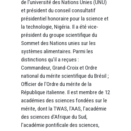
de l'université des Nations Unies (UNU)
et président du conseil consultatif
présidentiel honoraire pour la science et
la technologie, Nigéria. Il a été vice-
président du groupe scientifique du
Sommet des Nations unies sur les
systèmes alimentaires. Parmi les
distinctions qu'il a reçues :
Commandeur, Grand-Croix et Ordre
national du mérite scientifique du Brésil ;
Officier de l'Ordre du mérite de la
République italienne. Il est membre de 12
académies des sciences fondées sur le
mérite, dont la TWAS, l'AAS, l'académie
des sciences d'Afrique du Sud,
l'académie pontificale des sciences,