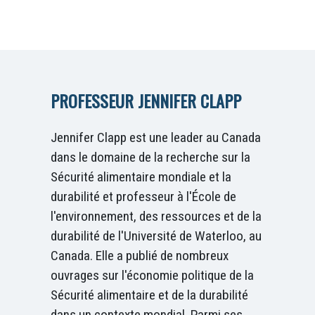
PROFESSEUR JENNIFER CLAPP
Jennifer Clapp est une leader au Canada
dans le domaine de la recherche sur la
Sécurité alimentaire mondiale et la
durabilité et professeur à l'École de
l'environnement, des ressources et de la
durabilité de l'Université de Waterloo, au
Canada. Elle a publié de nombreux
ouvrages sur l'économie politique de la
Sécurité alimentaire et de la durabilité
dans un contexte mondial. Parmi ses