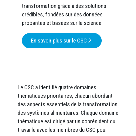
transformation grâce à des solutions
crédibles, fondées sur des données
probantes et basées sur la science.
En savoir plus sur le CSC
Le CSC a identifié quatre domaines
thématiques prioritaires, chacun abordant
des aspects essentiels de la transformation
des systèmes alimentaires. Chaque domaine
thématique est dirigé par un coprésident qui
travaille avec les membres du CSC pour