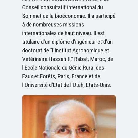
Conseil consultatif international du
Sommet de la bioéconomie. Il a participé
à de nombreuses missions
internationales de haut niveau. Il est
titulaire d'un diplôme d'ingénieur et d'un
doctorat de "l'Institut Agronomique et
Vétérinaire Hassan II," Rabat, Maroc, de
l'Ecole Nationale du Génie Rural des
Eaux et Forêts, Paris, France et de
l'Université d'Etat de l'Utah, Etats-Unis.