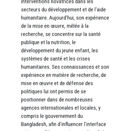
interventions novatrices dans les
secteurs du développement et de l'aide
humanitaire. Aujourd'hui, son expérience
de la mise en œuvre, mêlée à la
recherche, se concentre sur la santé
publique et la nutrition, le
développement du jeune enfant, les
systèmes de santé et les crises
humanitaires. Ses connaissances et son
expérience en matière de recherche, de
mise en œuvre et de défense des
politiques lui ont permis de se
positionner dans de nombreuses
agences internationales et locales, y
compris le gouvernement du
Bangladesh, afin d'influencer l'interface