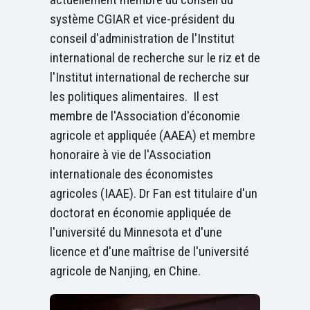
système CGIAR et vice-président du
conseil d'administration de l'Institut
international de recherche sur le riz et de
l'Institut international de recherche sur
les politiques alimentaires. Il est
membre de l'Association d'économie
agricole et appliquée (AAEA) et membre
honoraire à vie de l'Association
internationale des économistes
agricoles (IAAE). Dr Fan est titulaire d'un
doctorat en économie appliquée de
l'université du Minnesota et d'une
licence et d'une maîtrise de l'université
agricole de Nanjing, en Chine.