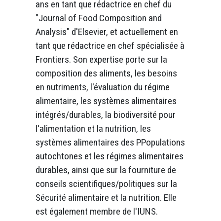
ans en tant que rédactrice en chef du
"Journal of Food Composition and
Analysis" d'Elsevier, et actuellement en
tant que rédactrice en chef spécialisée à
Frontiers. Son expertise porte sur la
composition des aliments, les besoins
en nutriments, l'évaluation du régime
alimentaire, les systèmes alimentaires
intégrés/durables, la biodiversité pour
l'alimentation et la nutrition, les
systèmes alimentaires des PPopulations
autochtones et les régimes alimentaires
durables, ainsi que sur la fourniture de
conseils scientifiques/politiques sur la
Sécurité alimentaire et la nutrition. Elle
est également membre de l'IUNS.