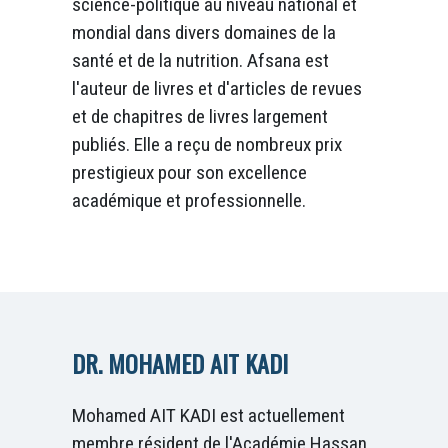
science-politique au niveau national et
mondial dans divers domaines de la
santé et de la nutrition. Afsana est
l'auteur de livres et d'articles de revues
et de chapitres de livres largement
publiés. Elle a reçu de nombreux prix
prestigieux pour son excellence
académique et professionnelle.
DR. MOHAMED AIT KADI
Mohamed AIT KADI est actuellement
membre résident de l'Académie Hassan