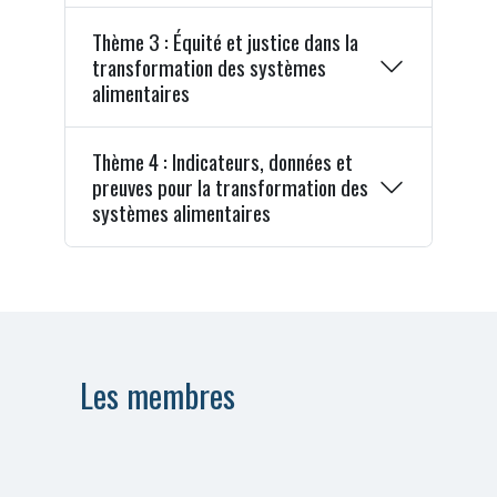
Thème 3 : Équité et justice dans la
transformation des systèmes
alimentaires
Thème 4 : Indicateurs, données et
preuves pour la transformation des
systèmes alimentaires
Les membres