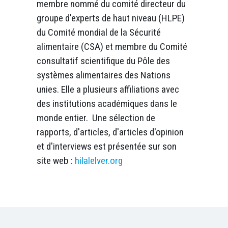
membre nommé du comité directeur du
groupe d'experts de haut niveau (HLPE)
du Comité mondial de la Sécurité
alimentaire (CSA) et membre du Comité
consultatif scientifique du Pôle des
systèmes alimentaires des Nations
unies. Elle a plusieurs affiliations avec
des institutions académiques dans le
monde entier. Une sélection de
rapports, d'articles, d'articles d'opinion
et d'interviews est présentée sur son
site web :
hilalelver.org