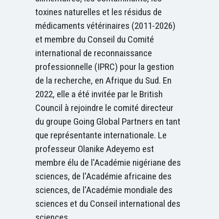
toxines naturelles et les résidus de
médicaments vétérinaires (2011-2026)
et membre du Conseil du Comité
international de reconnaissance
professionnelle (IPRC) pour la gestion
de la recherche, en Afrique du Sud. En
2022, elle a été invitée par le British
Council à rejoindre le comité directeur
du groupe Going Global Partners en tant
que représentante internationale. Le
professeur Olanike Adeyemo est
membre élu de l'Académie nigériane des
sciences, de l'Académie africaine des
sciences, de l'Académie mondiale des
sciences et du Conseil international des
sciences.