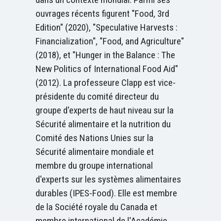
ouvrages récents figurent "Food, 3rd
Edition" (2020), "Speculative Harvests :
Financialization", "Food, and Agriculture"
(2018), et "Hunger in the Balance : The
New Politics of International Food Aid"
(2012). La professeure Clapp est vice-
présidente du comité directeur du
groupe d'experts de haut niveau sur la
Sécurité alimentaire et la nutrition du
Comité des Nations Unies sur la
Sécurité alimentaire mondiale et
membre du groupe international
d'experts sur les systèmes alimentaires
durables (IPES-Food). Elle est membre
de la Société royale du Canada et
membre international de l'Académie