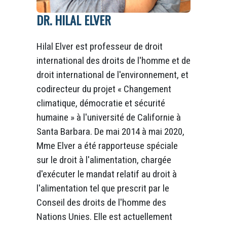
DR. HILAL ELVER
Hilal Elver est professeur de droit
international des droits de l'homme et de
droit international de l'environnement, et
codirecteur du projet « Changement
climatique, démocratie et sécurité
humaine » à l'université de Californie à
Santa Barbara. De mai 2014 à mai 2020,
Mme Elver a été rapporteuse spéciale
sur le droit à l'alimentation, chargée
d'exécuter le mandat relatif au droit à
l'alimentation tel que prescrit par le
Conseil des droits de l'homme des
Nations Unies. Elle est actuellement