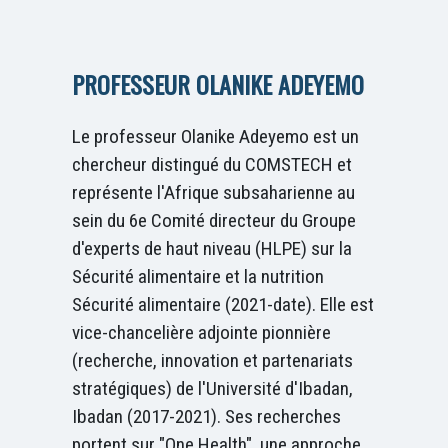
PROFESSEUR OLANIKE ADEYEMO
Le professeur Olanike Adeyemo est un
chercheur distingué du COMSTECH et
représente l'Afrique subsaharienne au
sein du 6e Comité directeur du Groupe
d'experts de haut niveau (HLPE) sur la
Sécurité alimentaire et la nutrition
Sécurité alimentaire (2021-date). Elle est
vice-chancelière adjointe pionnière
(recherche, innovation et partenariats
stratégiques) de l'Université d'Ibadan,
Ibadan (2017-2021). Ses recherches
portent sur "One Health", une approche