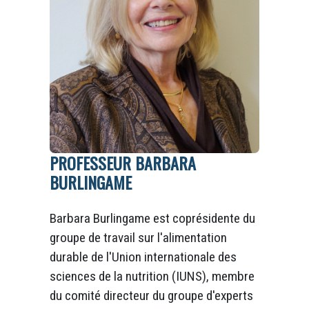
PROFESSEUR BARBARA
BURLINGAME
Barbara Burlingame est coprésidente du
groupe de travail sur l'alimentation
durable de l'Union internationale des
sciences de la nutrition (IUNS), membre
du comité directeur du groupe d'experts