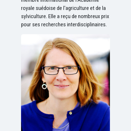
royale suédoise de l'agriculture et de la
sylviculture. Elle a reçu de nombreux prix
pour ses recherches interdisciplinaires.