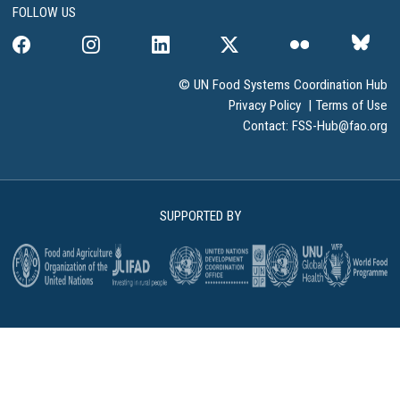
FOLLOW US
© UN Food Systems Coordination Hub
Privacy Policy
|
Terms of Use
Contact:
FSS-Hub@fao.org
SUPPORTED BY