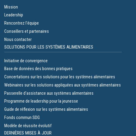
Mission
Leadership
Rencontrez l'équipe
Conseillers et partenaires
Nous contacter
SOLUTIONS POUR LES SYSTÈMES ALIMENTAIRES
Initiative de convergence
Base de données des bonnes pratiques
Concertations sur les solutions pour les systèmes alimentaires
Webinaires sur les solutions appliquées aux systèmes alimentaires
Passerelle d'assistance aux systèmes alimentaires
Programme de leadership pour la jeunesse
Guide de réflexion sur les systèmes alimentaires
Fonds commun SDG
Modèle de réussite évolutif
DERNIÈRES MISES À JOUR