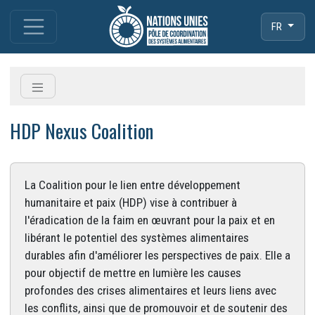
FR
HDP Nexus Coalition
La Coalition pour le lien entre développement
humanitaire et paix (HDP) vise à contribuer à
l'éradication de la faim en œuvrant pour la paix et en
libérant le potentiel des systèmes alimentaires
durables afin d'améliorer les perspectives de paix. Elle a
pour objectif de mettre en lumière les causes
profondes des crises alimentaires et leurs liens avec
les conflits, ainsi que de promouvoir et de soutenir des