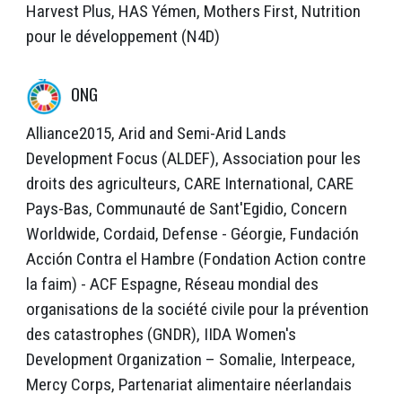
Harvest Plus, HAS Yémen, Mothers First, Nutrition
pour le développement (N4D)
ONG
Alliance2015, Arid and Semi-Arid Lands
Development Focus (ALDEF), Association pour les
droits des agriculteurs, CARE International, CARE
Pays-Bas, Communauté de Sant'Egidio, Concern
Worldwide, Cordaid, Defense - Géorgie, Fundación
Acción Contra el Hambre (Fondation Action contre
la faim) - ACF Espagne, Réseau mondial des
organisations de la société civile pour la prévention
des catastrophes (GNDR), IIDA Women's
Development Organization – Somalie, Interpeace,
Mercy Corps, Partenariat alimentaire néerlandais