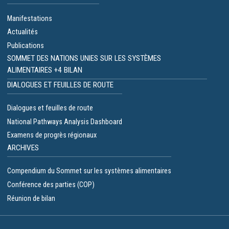
Manifestations
Actualités
Publications
SOMMET DES NATIONS UNIES SUR LES SYSTÈMES
ALIMENTAIRES +4 BILAN
DIALOGUES ET FEUILLES DE ROUTE
Dialogues et feuilles de route
National Pathways Analysis Dashboard
Examens de progrès régionaux
ARCHIVES
Compendium du Sommet sur les systèmes alimentaires
Conférence des parties (COP)
Réunion de bilan