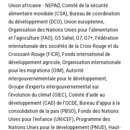
Union africaine - NEPAD, Comité de la sécurité
alimentaire mondiale (CSA), Bureau de coordination
du développement (DCO), Union européenne,
Organisation des Nations Unies pour l'alimentation
et l'agriculture (FAO), G5 Sahel, G7, G7+, Fédération
internationale des sociétés de la Croix-Rouge et du
Croissant-Rouge (FICR), Fonds international de
développement agricole, Organisation internationale
pour les migrations (OIM), Autorité
intergouvernementale pour le développement,
Groupe d'experts intergouvernemental sur
l'évolution du climat (GIEC), Comité d'aide au
développement (CAD) de l'OCDE, Bureau d'appui à la
consolidation de la paix (PBSO), Fonds des Nations
Unies pour l'enfance (UNICEF), Programme des
Nations Unies pour le développement (PNUD), Haut-