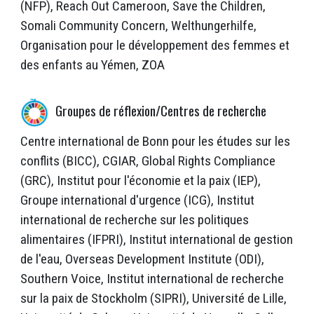
(NFP), Reach Out Cameroon, Save the Children,
Somali Community Concern, Welthungerhilfe,
Organisation pour le développement des femmes et
des enfants au Yémen, ZOA
Groupes de réflexion/Centres de recherche
Centre international de Bonn pour les études sur les
conflits (BICC), CGIAR, Global Rights Compliance
(GRC), Institut pour l'économie et la paix (IEP),
Groupe international d'urgence (ICG), Institut
international de recherche sur les politiques
alimentaires (IFPRI), Institut international de gestion
de l'eau, Overseas Development Institute (ODI),
Southern Voice, Institut international de recherche
sur la paix de Stockholm (SIPRI), Université de Lille,