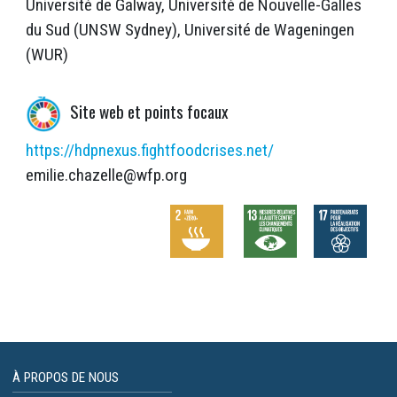
Université de Galway, Université de Nouvelle-Galles
du Sud (UNSW Sydney), Université de Wageningen
(WUR)
Site web et points focaux
https://hdpnexus.fightfoodcrises.net/
emilie.chazelle@wfp.org
À PROPOS DE NOUS