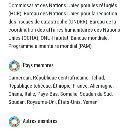
Commissariat des Nations Unies pour les réfugiés
(HCR), Bureau des Nations Unies pour la réduction
des risques de catastrophe (UNDRR), Bureau de la
coordination des affaires humanitaires des Nations
Unies (OCHA), ONU-Habitat, Banque mondiale,
Programme alimentaire mondial (PAM)
Pays membres
Cameroun, République centrafricaine, Tchad,
République tchèque, Éthiopie, France, Allemagne,
Ghana, Italie, Pays-Bas, Somalie, Soudan du Sud,
Soudan, Royaume-Uni, États-Unis, Yémen
Autres membres