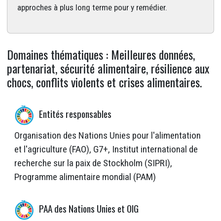
approches à plus long terme pour y remédier.
Domaines thématiques : Meilleures données,
partenariat, sécurité alimentaire, résilience aux
chocs, conflits violents et crises alimentaires.
Entités responsables
Organisation des Nations Unies pour l'alimentation
et l'agriculture (FAO), G7+, Institut international de
recherche sur la paix de Stockholm (SIPRI),
Programme alimentaire mondial (PAM)
PAA des Nations Unies et OIG