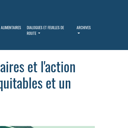
 ALIMENTAIRES
DIALOGUES ET FEUILLES DE
ARCHIVES
ROUTE
ires et l'action
quitables et un