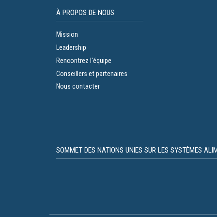
À PROPOS DE NOUS
Mission
Leadership
Rencontrez l'équipe
Conseillers et partenaires
Nous contacter
SOMMET DES NATIONS UNIES SUR LES SYSTÈMES ALIM