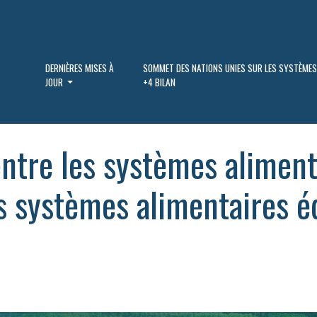
DERNIÈRES MISES À
SOMMET DES NATIONS UNIES SUR LES SYSTÈMES
JOUR
+4 BILAN
tre les systèmes alimenta
s systèmes alimentaires é