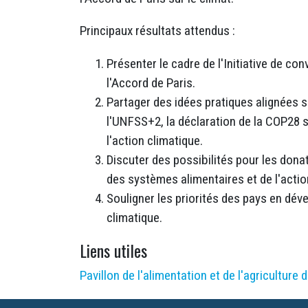
Principaux résultats attendus :
Présenter le cadre de l'Initiative de c
l'Accord de Paris.
Partager des idées pratiques alignées su
l'UNFSS+2, la déclaration de la COP28 su
l'action climatique.
Discuter des possibilités pour les dona
des systèmes alimentaires et de l'actio
Souligner les priorités des pays en dév
climatique.
Liens utiles
Pavillon de l'alimentation et de l'agriculture