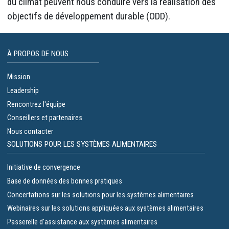
du climat peuvent nous conduire vers la réalisation des
objectifs de développement durable (ODD).
À PROPOS DE NOUS
Mission
Leadership
Rencontrez l'équipe
Conseillers et partenaires
Nous contacter
SOLUTIONS POUR LES SYSTÈMES ALIMENTAIRES
Initiative de convergence
Base de données des bonnes pratiques
Concertations sur les solutions pour les systèmes alimentaires
Webinaires sur les solutions appliquées aux systèmes alimentaires
Passerelle d'assistance aux systèmes alimentaires