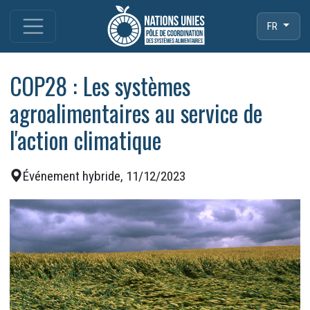
FR
COP28 : Les systèmes
agroalimentaires au service de
l'action climatique
Événement hybride, 11/12/2023