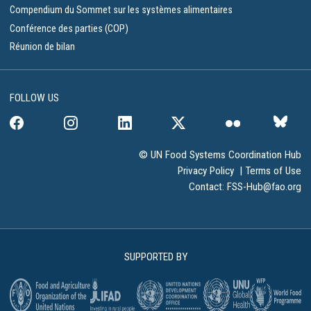
Compendium du Sommet sur les systèmes alimentaires
Conférence des parties (COP)
Réunion de bilan
FOLLOW US
© UN Food Systems Coordination Hub
Privacy Policy
|
Terms of Use
Contact:
FSS-Hub@fao.org
SUPPORTED BY