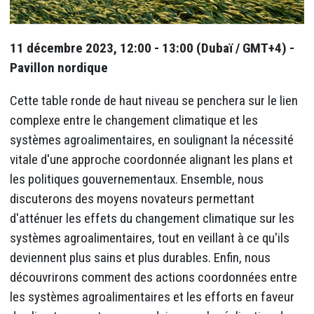
11 décembre 2023, 12:00 - 13:00 (Dubaï / GMT+4) -
Pavillon nordique
Cette table ronde de haut niveau se penchera sur le lien
complexe entre le changement climatique et les
systèmes agroalimentaires, en soulignant la nécessité
vitale d'une approche coordonnée alignant les plans et
les politiques gouvernementaux. Ensemble, nous
discuterons des moyens novateurs permettant
d'atténuer les effets du changement climatique sur les
systèmes agroalimentaires, tout en veillant à ce qu'ils
deviennent plus sains et plus durables. Enfin, nous
découvrirons comment des actions coordonnées entre
les systèmes agroalimentaires et les efforts en faveur