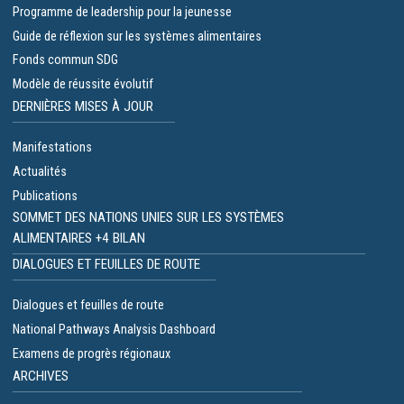
Programme de leadership pour la jeunesse
Guide de réflexion sur les systèmes alimentaires
Fonds commun SDG
Modèle de réussite évolutif
DERNIÈRES MISES À JOUR
Manifestations
Actualités
Publications
SOMMET DES NATIONS UNIES SUR LES SYSTÈMES
ALIMENTAIRES +4 BILAN
DIALOGUES ET FEUILLES DE ROUTE
Dialogues et feuilles de route
National Pathways Analysis Dashboard
Examens de progrès régionaux
ARCHIVES