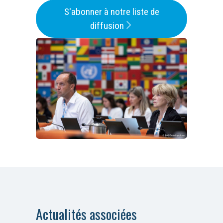
S'abonner à notre liste de
diffusion
Actualités associées