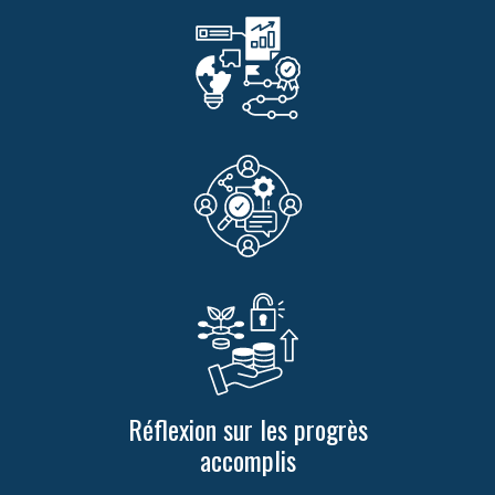
Réflexion sur les progrès
accomplis