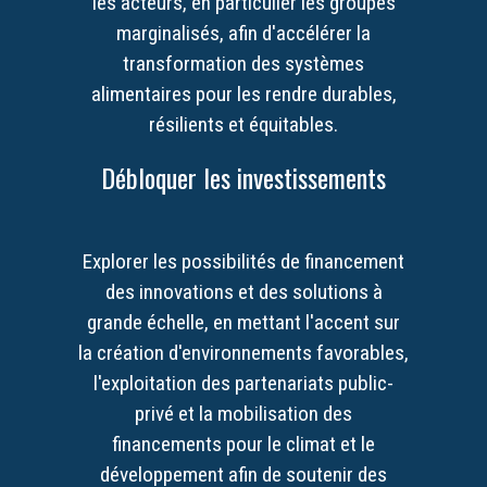
les acteurs, en particulier les groupes
marginalisés, afin d'accélérer la
transformation des systèmes
alimentaires pour les rendre durables,
résilients et équitables.
Débloquer les investissements
Explorer les possibilités de financement
des innovations et des solutions à
grande échelle, en mettant l'accent sur
la création d'environnements favorables,
l'exploitation des partenariats public-
privé et la mobilisation des
financements pour le climat et le
développement afin de soutenir des