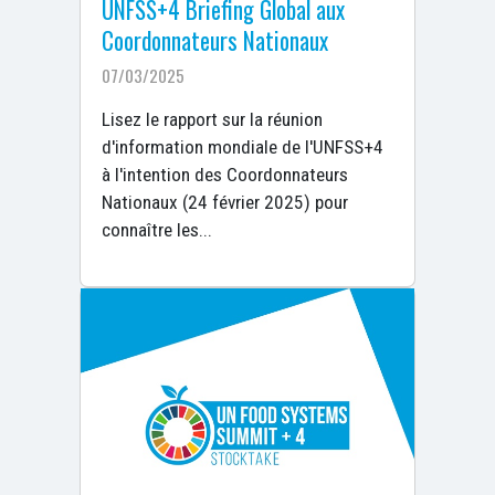
UNFSS+4 Briefing Global aux
Coordonnateurs Nationaux
07/03/2025
Lisez le rapport sur la réunion
d'information mondiale de l'UNFSS+4
à l'intention des Coordonnateurs
Nationaux (24 février 2025) pour
connaître les...