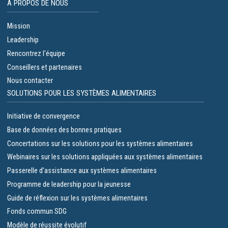
À PROPOS DE NOUS
Mission
Leadership
Rencontrez l'équipe
Conseillers et partenaires
Nous contacter
SOLUTIONS POUR LES SYSTÈMES ALIMENTAIRES
Initiative de convergence
Base de données des bonnes pratiques
Concertations sur les solutions pour les systèmes alimentaires
Webinaires sur les solutions appliquées aux systèmes alimentaires
Passerelle d'assistance aux systèmes alimentaires
Programme de leadership pour la jeunesse
Guide de réflexion sur les systèmes alimentaires
Fonds commun SDG
Modèle de réussite évolutif