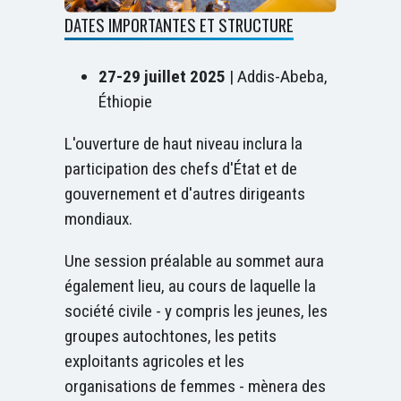
DATES IMPORTANTES ET STRUCTURE
27-29 juillet 2025
| Addis-Abeba,
Éthiopie
L'ouverture de haut niveau inclura la
participation des chefs d'État et de
gouvernement et d'autres dirigeants
mondiaux.
Une session préalable au sommet aura
également lieu, au cours de laquelle la
société civile - y compris les jeunes, les
groupes autochtones, les petits
exploitants agricoles et les
organisations de femmes - mènera des