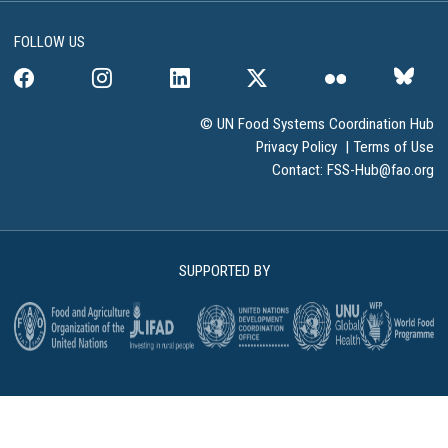
FOLLOW US
© UN Food Systems Coordination Hub
Privacy Policy
|
Terms of Use
Contact:
FSS-Hub@fao.org
SUPPORTED BY