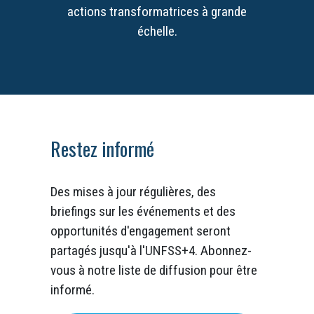
actions transformatrices à grande
échelle.
Restez informé
Des mises à jour régulières, des
briefings sur les événements et des
opportunités d'engagement seront
partagés jusqu'à l'UNFSS+4. Abonnez-
vous à notre liste de diffusion pour être
informé.