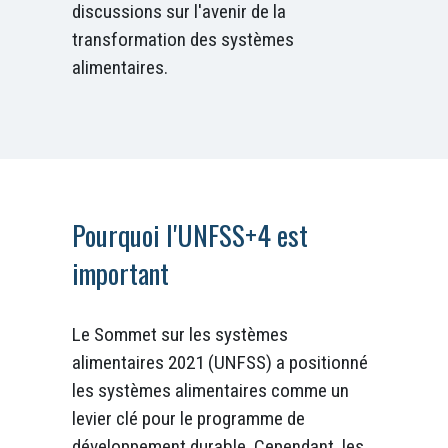
discussions sur l'avenir de la
transformation des systèmes
alimentaires.
Pourquoi l'UNFSS+4 est
important
Le Sommet sur les systèmes
alimentaires 2021 (UNFSS) a positionné
les systèmes alimentaires comme un
levier clé pour le programme de
développement durable. Cependant, les