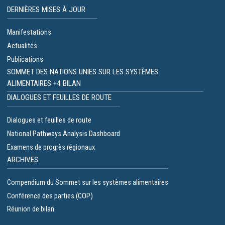
DERNIÈRES MISES À JOUR
Manifestations
Actualités
Publications
SOMMET DES NATIONS UNIES SUR LES SYSTÈMES
ALIMENTAIRES +4 BILAN
DIALOGUES ET FEUILLES DE ROUTE
Dialogues et feuilles de route
National Pathways Analysis Dashboard
Examens de progrès régionaux
ARCHIVES
Compendium du Sommet sur les systèmes alimentaires
Conférence des parties (COP)
Réunion de bilan