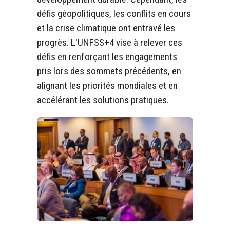
défis géopolitiques, les conflits en cours
et la crise climatique ont entravé les
progrès. L'UNFSS+4 vise à relever ces
défis en renforçant les engagements
pris lors des sommets précédents, en
alignant les priorités mondiales et en
accélérant les solutions pratiques.