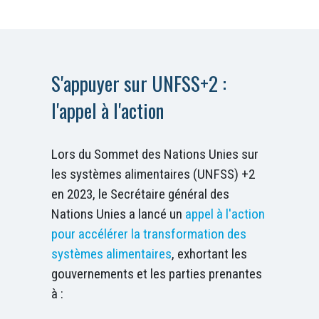
S'appuyer sur UNFSS+2 :
l'appel à l'action
Lors du Sommet des Nations Unies sur
les systèmes alimentaires (UNFSS) +2
en 2023, le Secrétaire général des
Nations Unies a lancé un
appel à l'action
pour accélérer la transformation des
systèmes alimentaires
, exhortant les
gouvernements et les parties prenantes
à :