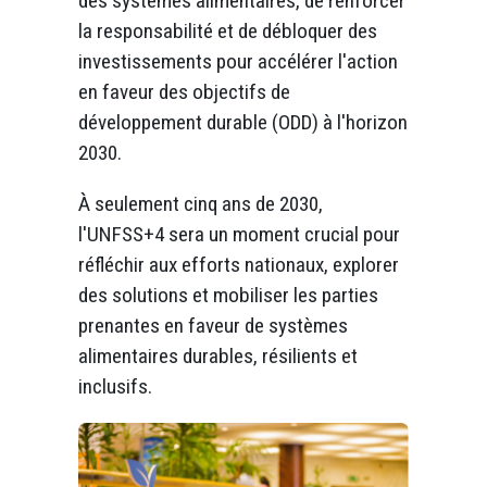
des systèmes alimentaires, de renforcer
la responsabilité et de débloquer des
investissements pour accélérer l'action
en faveur des objectifs de
développement durable (ODD) à l'horizon
2030.
À seulement cinq ans de 2030,
l'UNFSS+4 sera un moment crucial pour
réfléchir aux efforts nationaux, explorer
des solutions et mobiliser les parties
prenantes en faveur de systèmes
alimentaires durables, résilients et
inclusifs.