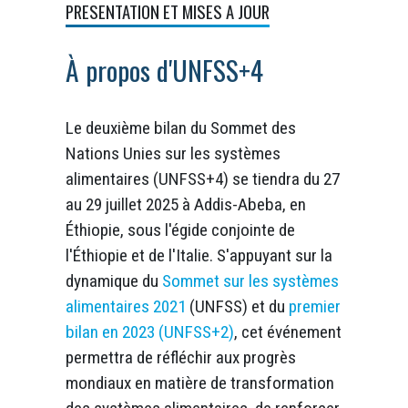
PRESENTATION ET MISES A JOUR
À propos d'UNFSS+4
Le deuxième bilan du Sommet des
Nations Unies sur les systèmes
alimentaires (UNFSS+4) se tiendra du 27
au 29 juillet 2025 à Addis-Abeba, en
Éthiopie, sous l'égide conjointe de
l'Éthiopie et de l'Italie. S'appuyant sur la
dynamique du
Sommet sur les systèmes
alimentaires 2021
(UNFSS) et du
premier
bilan en 2023 (UNFSS+2)
, cet événement
permettra de réfléchir aux progrès
mondiaux en matière de transformation