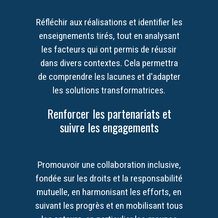
Réfléchir aux réalisations et identifier les
enseignements tirés, tout en analysant
les facteurs qui ont permis de réussir
dans divers contextes. Cela permettra
de comprendre les lacunes et d'adapter
les solutions transformatrices.
Renforcer les partenariats et
suivre les engagements
Promouvoir une collaboration inclusive,
fondée sur les droits et la responsabilité
mutuelle, en harmonisant les efforts, en
suivant les progrès et en mobilisant tous