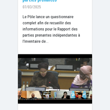
07/03/2025
Le Pôle lance un questionnaire
complet afin de recueillir des
informations pour le Rapport des
parties prenantes indépendantes à
l'inventaire de...