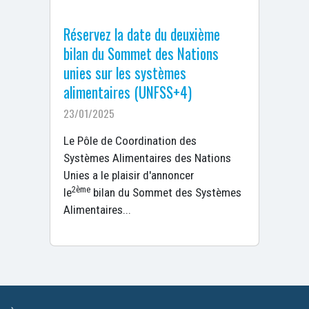
Réservez la date du deuxième
bilan du Sommet des Nations
unies sur les systèmes
alimentaires (UNFSS+4)
23/01/2025
Le Pôle de Coordination des
Systèmes Alimentaires des Nations
Unies a le plaisir d'annoncer
2ème
le
bilan du Sommet des Systèmes
Alimentaires...