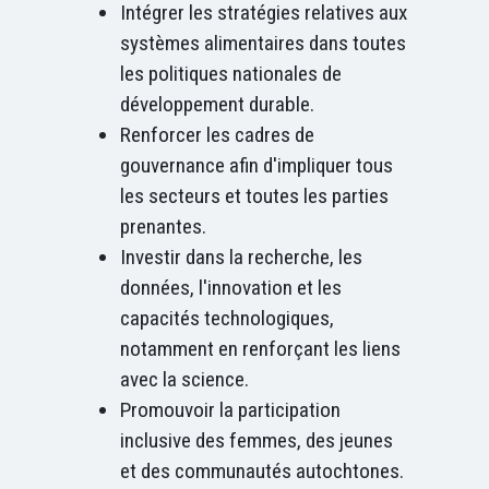
Intégrer les stratégies relatives aux
systèmes alimentaires dans toutes
les politiques nationales de
développement durable.
Renforcer les cadres de
gouvernance afin d'impliquer tous
les secteurs et toutes les parties
prenantes.
Investir dans la recherche, les
données, l'innovation et les
capacités technologiques,
notamment en renforçant les liens
avec la science.
Promouvoir la participation
inclusive des femmes, des jeunes
et des communautés autochtones.