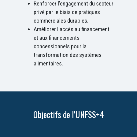
Renforcer l'engagement du secteur
privé par le biais de pratiques
commerciales durables.
Améliorer l'accès au financement
et aux financements
concessionnels pour la
transformation des systèmes
alimentaires.
Objectifs de l'UNFSS+4