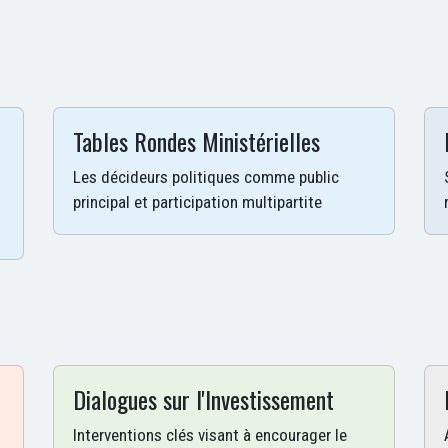
Tables Rondes Ministérielles
Les décideurs politiques comme public
principal et participation multipartite
Dialogues sur l'Investissement
Interventions clés visant à encourager le