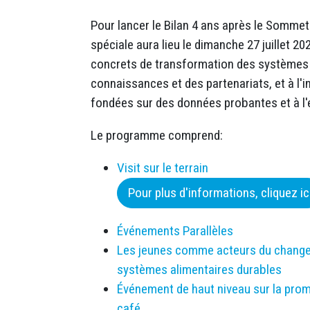
Pour lancer le Bilan 4 ans après le Sommet
spéciale aura lieu le dimanche 27 juillet 2
concrets de transformation des systèmes a
connaissances et des partenariats, et à l'in
fondées sur des données probantes et à l'
Le programme comprend:
Visit sur le terrain
Pour plus d'informations, cliquez ic
Événements Parallèles
Les jeunes comme acteurs du changeme
systèmes alimentaires durables
Événement de haut niveau sur la promo
café