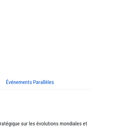
Événements Parallèles
tratégique sur les évolutions mondiales et