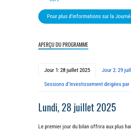
Pour plus d'informations sur la Journée
APERÇU DU PROGRAMME
Jour 1: 28 juillet 2025
Jour 2: 29 jui
Sessions d'Investissement dirigées par 
Lundi, 28 juillet 2025
Le premier jour du bilan offrira aux plus h