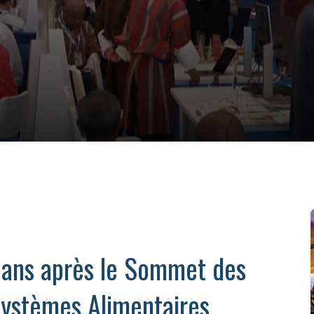
 ans après le Sommet des
Systèmes Alimentaires