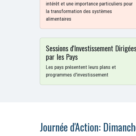
intérêt et une importance particuliers pour
la transformation des systèmes
alimentaires
Sessions d'Investissement Dirigée
par les Pays
Les pays présentent leurs plans et
programmes d'investissement
Journée d'Action: Dimanch