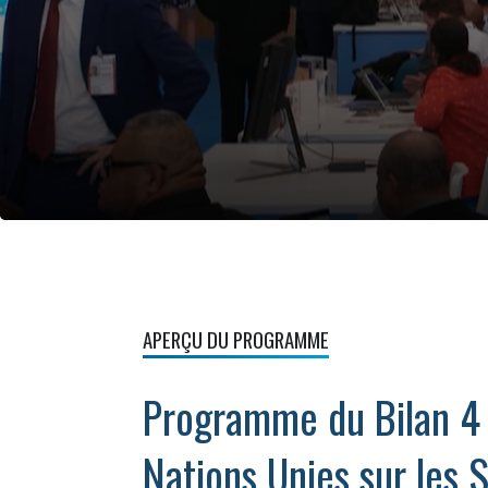
APERÇU DU PROGRAMME
Programme du Bilan 4
Nations Unies sur les 