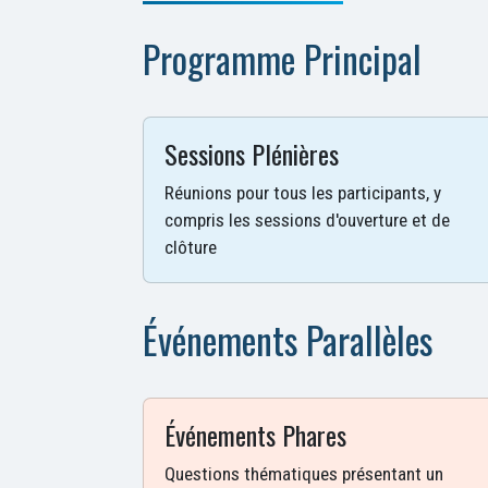
Programme Principal
Sessions Plénières
Réunions pour tous les participants, y
compris les sessions d'ouverture et de
clôture
Événements Parallèles
Événements Phares
Questions thématiques présentant un