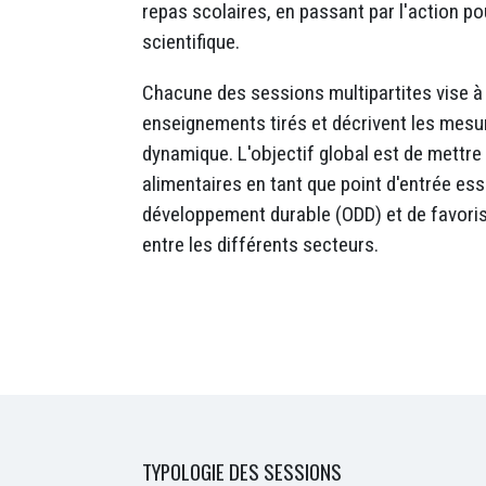
repas scolaires, en passant par l'action pou
scientifique.
Chacune des sessions multipartites vise à
enseignements tirés et décrivent les mesu
dynamique. L'objectif global est de mettre
alimentaires en tant que point d'entrée ess
développement durable (ODD) et de favori
entre les différents secteurs.
TYPOLOGIE DES SESSIONS