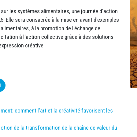
 sur les systèmes alimentaires, une journée d'action
025. Elle sera consacrée à la mise en avant d'exemples
limentaires, à la promotion de l'échange de
citation à l'action collective grâce à des solutions
expression créative.
i
nt: comment l'art et la créativité favorisent les
tion de la transformation de la chaîne de valeur du