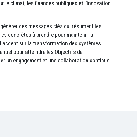
r le climat, les finances publiques et l'innovation
 générer des messages clés qui résument les
res concrètes à prendre pour maintenir la
 l'accent sur la transformation des systèmes
entiel pour atteindre les Objectifs de
ser un engagement et une collaboration continus