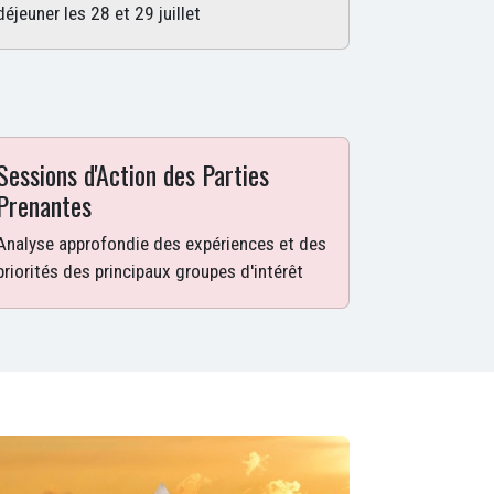
déjeuner les 28 et 29 juillet
Sessions d'Action des Parties
Prenantes
Analyse approfondie des expériences et des
priorités des principaux groupes d'intérêt