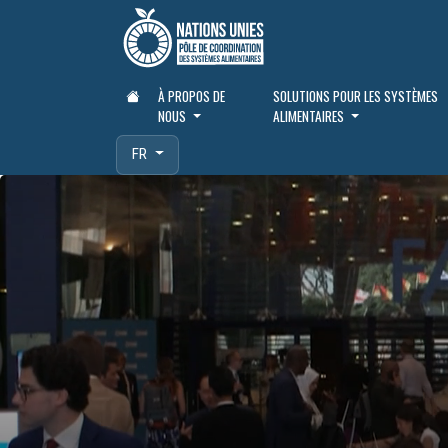
À PROPOS DE
SOLUTIONS POUR LES SYSTÈMES
NOUS
ALIMENTAIRES
FR