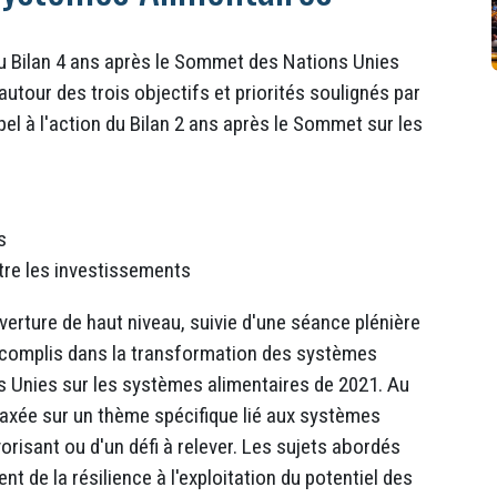
u Bilan 4 ans après le Sommet des Nations Unies
autour des trois objectifs et priorités soulignés par
el à l'action du Bilan 2 ans après le Sommet sur les
s
tre les investissements
rture de haut niveau, suivie d'une séance plénière
accomplis dans la transformation des systèmes
 Unies sur les systèmes alimentaires de 2021. Au
axée sur un thème spécifique lié aux systèmes
vorisant ou d'un défi à relever. Les sujets abordés
 de la résilience à l'exploitation du potentiel des