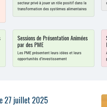
secteur privé à jouer un rôle positif dans la
transformation des systèmes alimentaires
s
Sessions de Présentation Animées
par des PME
Les PME présentent leurs idées et leurs
opportunités d'investissement
e 27 juillet 2025