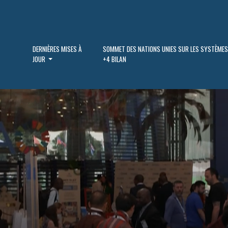
DERNIÈRES MISES À
SOMMET DES NATIONS UNIES SUR LES SYSTÈMES
JOUR
+4 BILAN