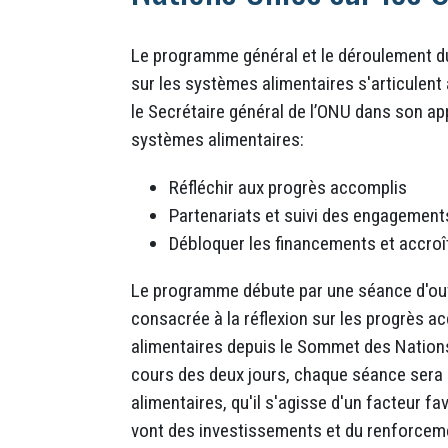
Le programme général et le déroulement d
sur les systèmes alimentaires s'articulent 
le Secrétaire général de l’ONU dans son app
systèmes alimentaires:
Réfléchir aux progrès accomplis
Partenariats et suivi des engagement
Débloquer les financements et accroî
Le programme débute par une séance d'ouve
consacrée à la réflexion sur les progrès 
alimentaires depuis le Sommet des Nations
cours des deux jours, chaque séance sera 
alimentaires, qu'il s'agisse d'un facteur fa
vont des investissements et du renforcement