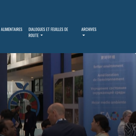
 ALIMENTAIRES
DIALOGUES ET FEUILLES DE
ARCHIVES
ROUTE