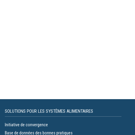
SOLUTIONS POUR LES SYSTÈMES ALIMENTAIRES
Initiative de convergence
Base de données des bonnes pratiques