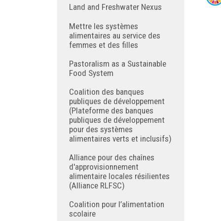
Land and Freshwater Nexus
Mettre les systèmes
alimentaires au service des
femmes et des filles
Pastoralism as a Sustainable
Food System
Coalition des banques
publiques de développement
(Plateforme des banques
publiques de développement
pour des systèmes
alimentaires verts et inclusifs)
Alliance pour des chaînes
d'approvisionnement
alimentaire locales résilientes
(Alliance RLFSC)
Coalition pour l’alimentation
scolaire