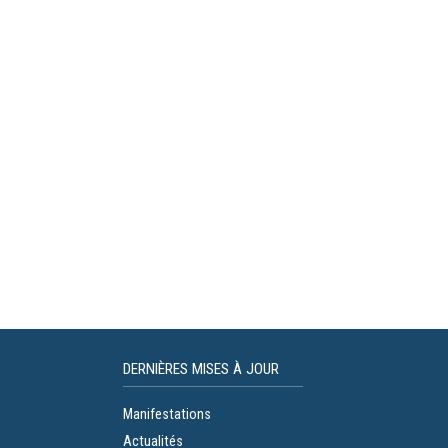
DERNIÈRES MISES À JOUR
Manifestations
Actualités