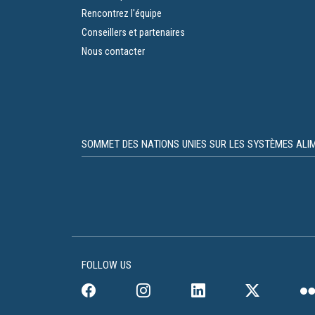
Rencontrez l'équipe
Conseillers et partenaires
Nous contacter
SOMMET DES NATIONS UNIES SUR LES SYSTÈMES ALIM
FOLLOW US