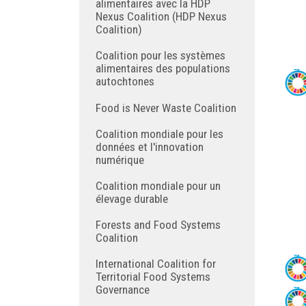
alimentaires avec la HDP
Nexus Coalition (HDP Nexus
Coalition)
Coalition pour les systèmes
alimentaires des populations
autochtones
Food is Never Waste Coalition
Coalition mondiale pour les
données et l'innovation
numérique
Coalition mondiale pour un
élevage durable
Forests and Food Systems
Coalition
International Coalition for
Territorial Food Systems
Governance