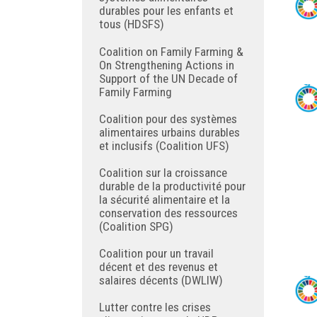
durables pour les enfants et
tous (HDSFS)
Coalition on Family Farming &
On Strengthening Actions in
Support of the UN Decade of
Family Farming
Coalition pour des systèmes
alimentaires urbains durables
et inclusifs (Coalition UFS)
Coalition sur la croissance
durable de la productivité pour
la sécurité alimentaire et la
conservation des ressources
(Coalition SPG)
Coalition pour un travail
décent et des revenus et
salaires décents (DWLIW)
Lutter contre les crises